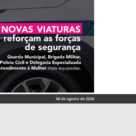
08 de agosto de 2026