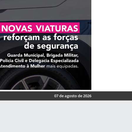
07 de agosto de 2026