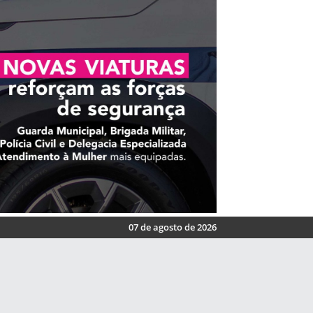
07 de agosto de 2026