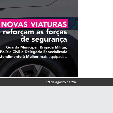
09 de agosto de 2026