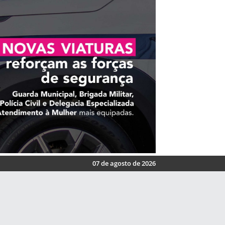
07 de agosto de 2026