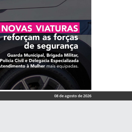
08 de agosto de 2026