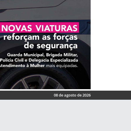
08 de agosto de 2026