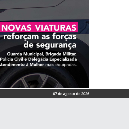
07 de agosto de 2026