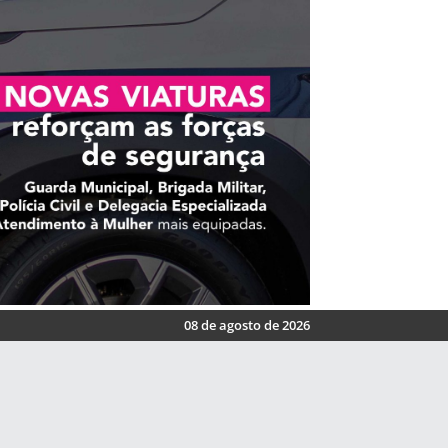
08 de agosto de 2026