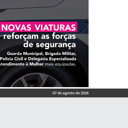
07 de agosto de 2026