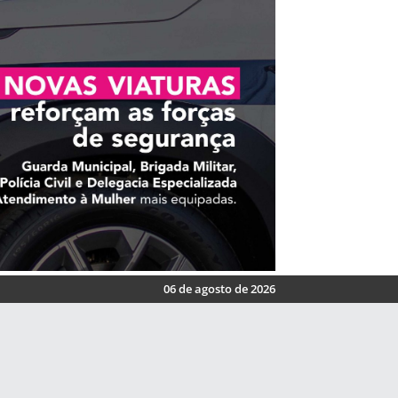
06 de agosto de 2026