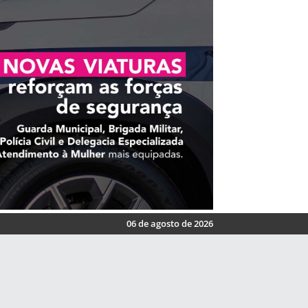
06 de agosto de 2026