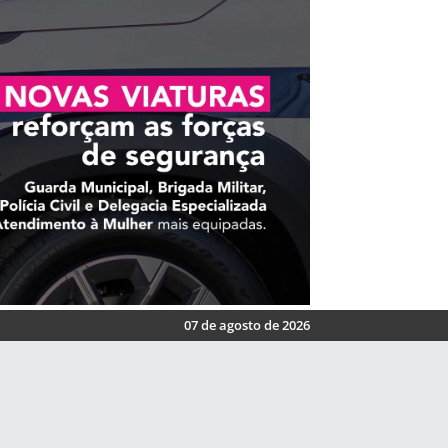
07 de agosto de 2026