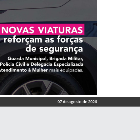
07 de agosto de 2026