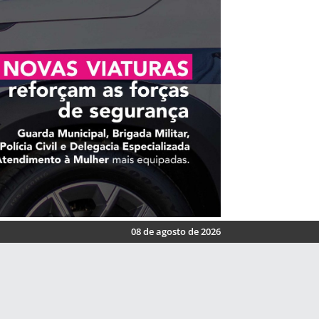
08 de agosto de 2026