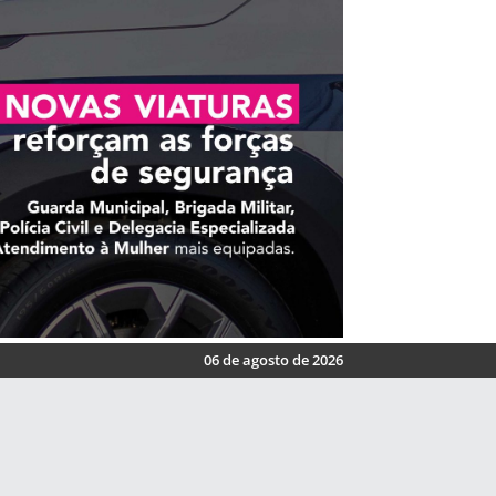
06 de agosto de 2026