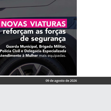
09 de agosto de 2026