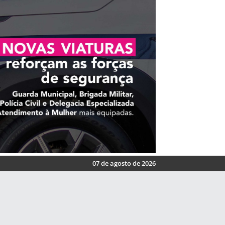
07 de agosto de 2026