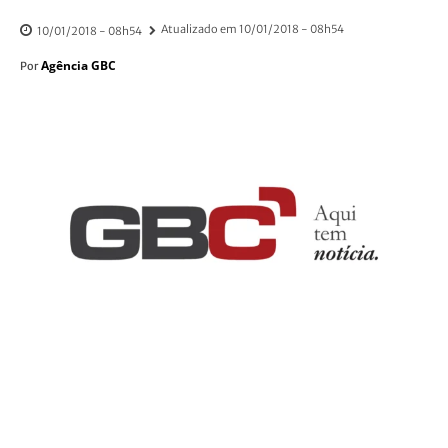
Atualizado em
10/01/2018 - 08h54
10/01/2018 - 08h54
Agência GBC
Por