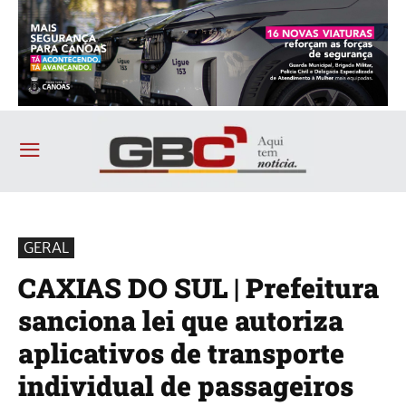
GERAL
CAXIAS DO SUL | Prefeitura
sanciona lei que autoriza
aplicativos de transporte
individual de passageiros