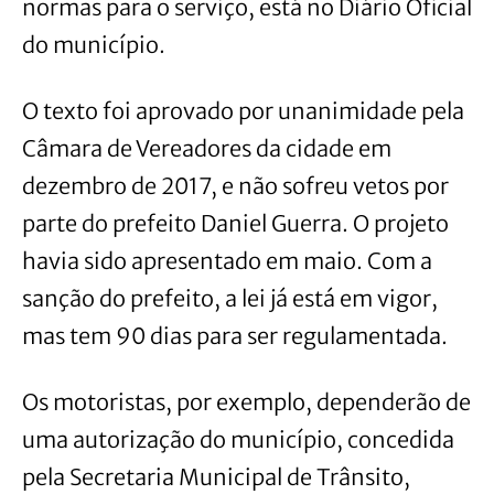
normas para o serviço, está no Diário Oficial
do município.
O texto foi aprovado por unanimidade pela
Câmara de Vereadores da cidade em
dezembro de 2017, e não sofreu vetos por
parte do prefeito Daniel Guerra. O projeto
havia sido apresentado em maio. Com a
sanção do prefeito, a lei já está em vigor,
mas tem 90 dias para ser regulamentada.
Os motoristas, por exemplo, dependerão de
uma autorização do município, concedida
pela Secretaria Municipal de Trânsito,