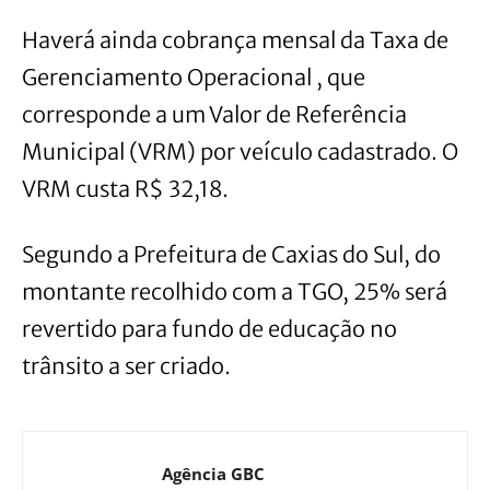
Haverá ainda cobrança mensal da Taxa de
Gerenciamento Operacional , que
corresponde a um Valor de Referência
Municipal (VRM) por veículo cadastrado. O
VRM custa R$ 32,18.
Segundo a Prefeitura de Caxias do Sul, do
montante recolhido com a TGO, 25% será
revertido para fundo de educação no
trânsito a ser criado.
Agência GBC