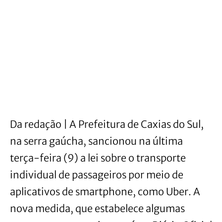
Da redação | A Prefeitura de Caxias do Sul,
na serra gaúcha, sancionou na última
terça-feira (9) a lei sobre o transporte
individual de passageiros por meio de
aplicativos de smartphone, como Uber. A
nova medida, que estabelece algumas