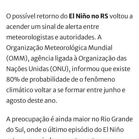
O possível retorno do
El Niño no RS
voltou a
acender um sinal de alerta entre
meteorologistas e autoridades. A
Organização Meteorológica Mundial
(OMM), agência ligada à Organização das
Nações Unidas (ONU), informou que existe
80% de probabilidade de o fenômeno
climático voltar a se formar entre junho e
agosto deste ano.
A preocupação é ainda maior no Rio Grande
do Sul, onde o último episódio do El Niño