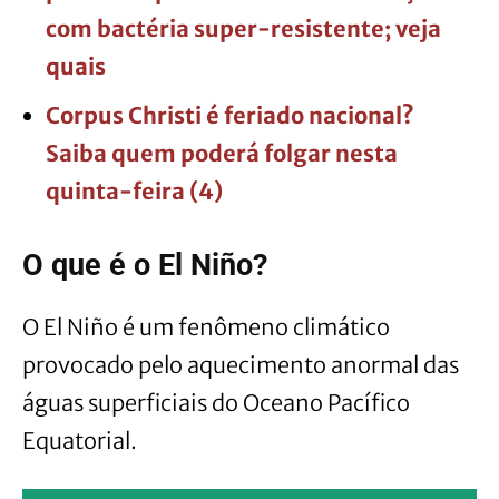
com bactéria super-resistente; veja
quais
Corpus Christi é feriado nacional?
Saiba quem poderá folgar nesta
quinta-feira (4)
O que é o El Niño?
O El Niño é um fenômeno climático
provocado pelo aquecimento anormal das
águas superficiais do Oceano Pacífico
Equatorial.