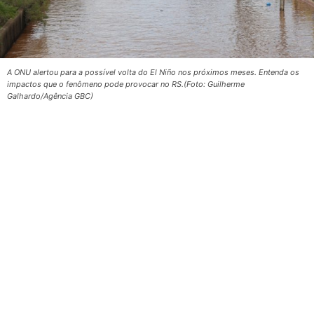
A ONU alertou para a possível volta do El Niño nos próximos meses. Entenda os
impactos que o fenômeno pode provocar no RS.(Foto: Guilherme
Galhardo/Agência GBC)