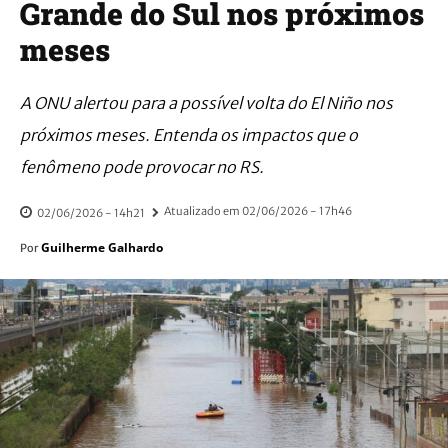
Grande do Sul nos próximos
meses
A ONU alertou para a possível volta do El Niño nos
próximos meses. Entenda os impactos que o
fenômeno pode provocar no RS.
Atualizado em
02/06/2026 - 17h46
02/06/2026 - 14h21
Guilherme Galhardo
Por