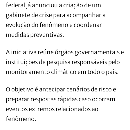
federal já anunciou a criação de um
gabinete de crise para acompanhar a
evolução do fenômeno e coordenar
medidas preventivas.
A iniciativa reúne órgãos governamentais e
instituições de pesquisa responsáveis pelo
monitoramento climático em todo o país.
O objetivo é antecipar cenários de risco e
preparar respostas rápidas caso ocorram
eventos extremos relacionados ao
fenômeno.