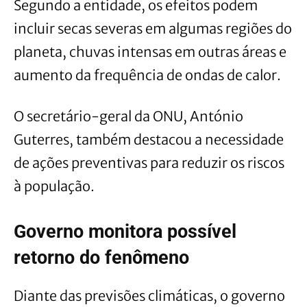
Segundo a entidade, os efeitos podem
incluir secas severas em algumas regiões do
planeta, chuvas intensas em outras áreas e
aumento da frequência de ondas de calor.
O secretário-geral da ONU, António
Guterres, também destacou a necessidade
de ações preventivas para reduzir os riscos
à população.
Governo monitora possível
retorno do fenômeno
Diante das previsões climáticas, o governo