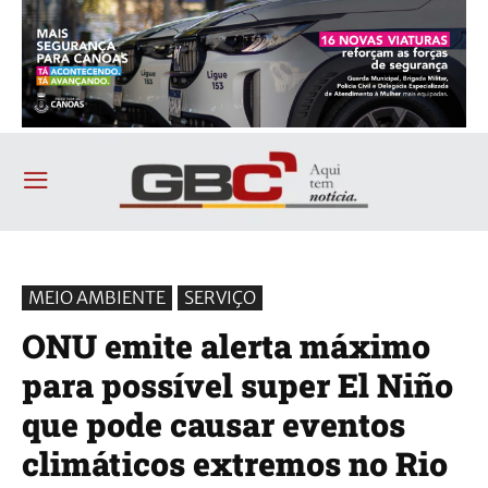
MEIO AMBIENTE
SERVIÇO
ONU emite alerta máximo
para possível super El Niño
que pode causar eventos
climáticos extremos no Rio