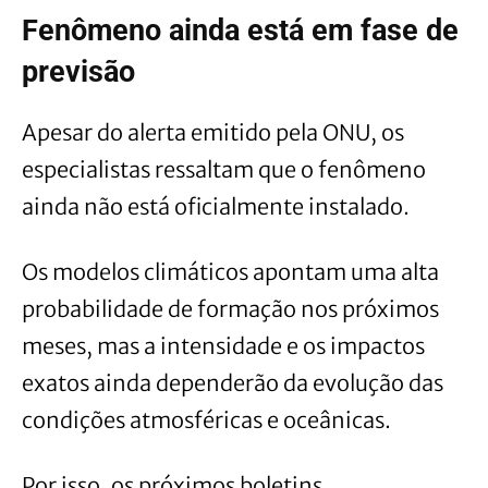
Fenômeno ainda está em fase de
previsão
Apesar do alerta emitido pela ONU, os
especialistas ressaltam que o fenômeno
ainda não está oficialmente instalado.
Os modelos climáticos apontam uma alta
probabilidade de formação nos próximos
meses, mas a intensidade e os impactos
exatos ainda dependerão da evolução das
condições atmosféricas e oceânicas.
Por isso, os próximos boletins