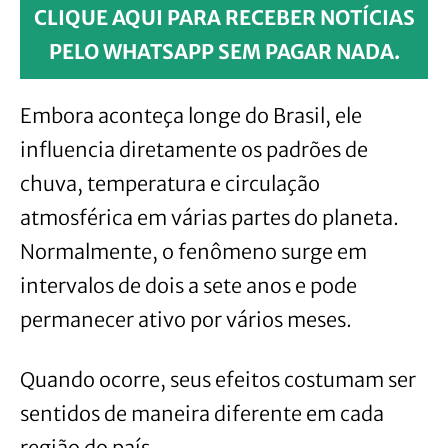
CLIQUE AQUI PARA RECEBER NOTÍCIAS
PELO WHATSAPP SEM PAGAR NADA.
Embora aconteça longe do Brasil, ele
influencia diretamente os padrões de
chuva, temperatura e circulação
atmosférica em várias partes do planeta.
Normalmente, o fenômeno surge em
intervalos de dois a sete anos e pode
permanecer ativo por vários meses.
Quando ocorre, seus efeitos costumam ser
sentidos de maneira diferente em cada
região do país.