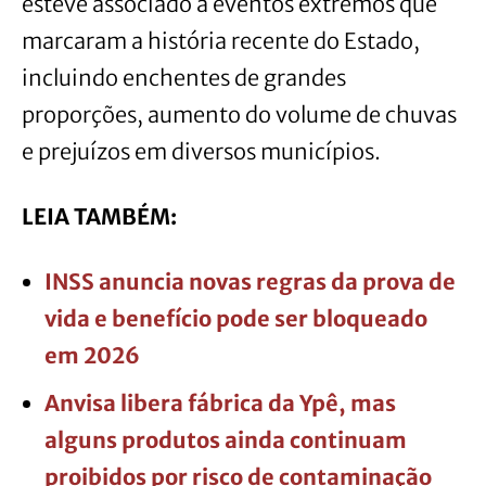
esteve associado a eventos extremos que
marcaram a história recente do Estado,
incluindo enchentes de grandes
proporções, aumento do volume de chuvas
e prejuízos em diversos municípios.
LEIA TAMBÉM:
INSS anuncia novas regras da prova de
vida e benefício pode ser bloqueado
em 2026
Anvisa libera fábrica da Ypê, mas
alguns produtos ainda continuam
proibidos por risco de contaminação