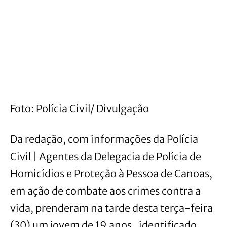
Foto: Polícia Civil/ Divulgação
Da redação, com informações da Polícia
Civil | Agentes da Delegacia de Polícia de
Homicídios e Proteção à Pessoa de Canoas,
em ação de combate aos crimes contra a
vida, prenderam na tarde desta terça-feira
(30) um jovem de 19 anos , identificado