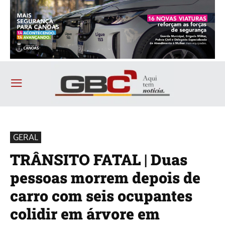
GERAL
TRÂNSITO FATAL | Duas
pessoas morrem depois de
carro com seis ocupantes
colidir em árvore em