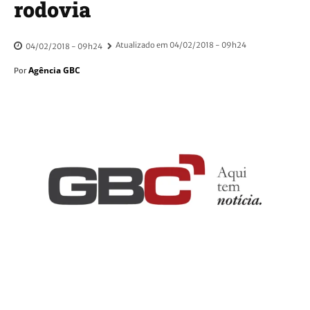
rodovia
Atualizado em
04/02/2018 - 09h24
04/02/2018 - 09h24
Agência GBC
Por