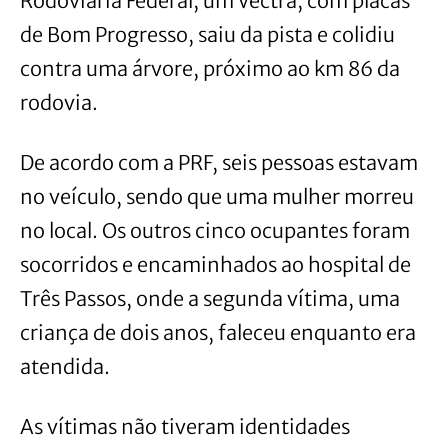
Rodoviária Federal, um Vectra, com placas
de Bom Progresso, saiu da pista e colidiu
contra uma árvore, próximo ao km 86 da
rodovia.
De acordo com a PRF, seis pessoas estavam
no veículo, sendo que uma mulher morreu
no local. Os outros cinco ocupantes foram
socorridos e encaminhados ao hospital de
Três Passos, onde a segunda vítima, uma
criança de dois anos, faleceu enquanto era
atendida.
As vítimas não tiveram identidades