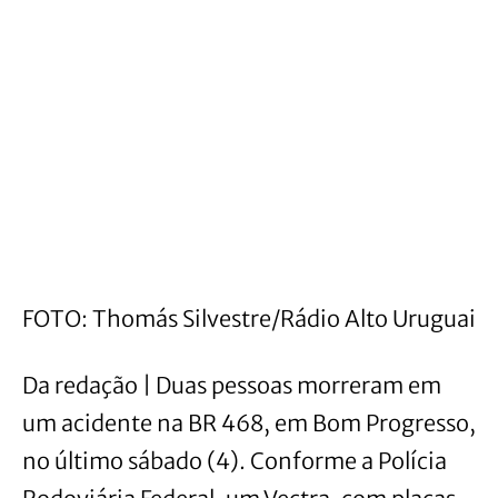
FOTO: Thomás Silvestre/Rádio Alto Uruguai
Da redação | Duas pessoas morreram em
um acidente na BR 468, em Bom Progresso,
no último sábado (4). Conforme a Polícia