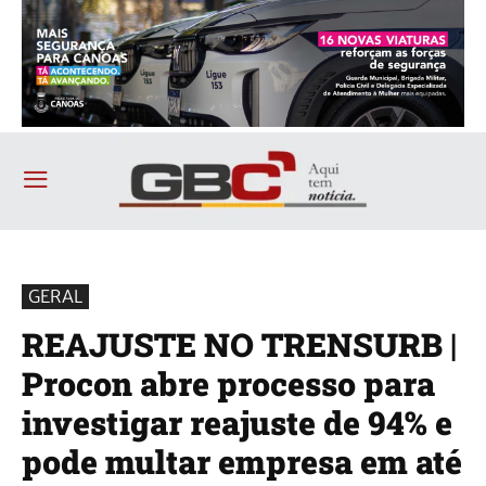
GERAL
REAJUSTE NO TRENSURB |
Procon abre processo para
investigar reajuste de 94% e
pode multar empresa em até