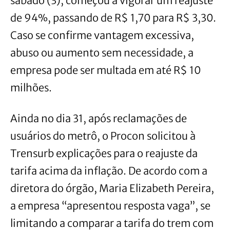
sábado (3), começou a vigorar um reajuste
de 94%, passando de R$ 1,70 para R$ 3,30.
Caso se confirme vantagem excessiva,
abuso ou aumento sem necessidade, a
empresa pode ser multada em até R$ 10
milhões.
Ainda no dia 31, após reclamações de
usuários do metrô, o Procon solicitou à
Trensurb explicações para o reajuste da
tarifa acima da inflação. De acordo com a
diretora do órgão, Maria Elizabeth Pereira,
a empresa “apresentou resposta vaga”, se
limitando a comparar a tarifa do trem com