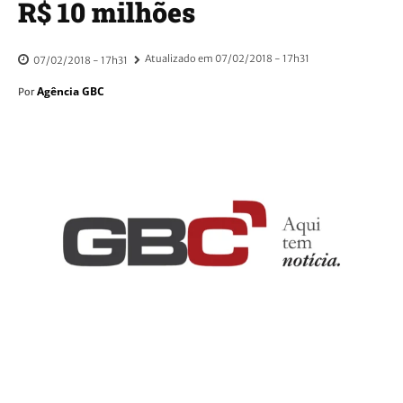
R$ 10 milhões
Atualizado em
07/02/2018 - 17h31
07/02/2018 - 17h31
Agência GBC
Por