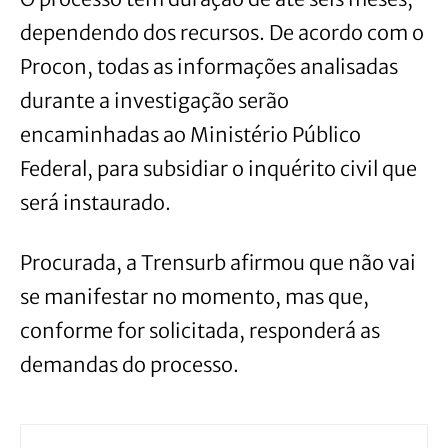
dependendo dos recursos. De acordo com o
Procon, todas as informações analisadas
durante a investigação serão
encaminhadas ao Ministério Público
Federal, para subsidiar o inquérito civil que
será instaurado.
Procurada, a Trensurb afirmou que não vai
se manifestar no momento, mas que,
conforme for solicitada, responderá as
demandas do processo.