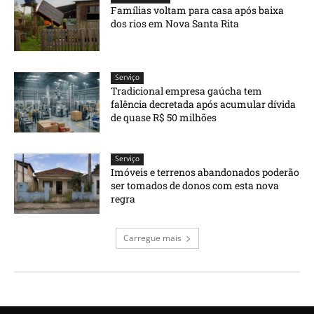
Famílias voltam para casa após baixa
dos rios em Nova Santa Rita
Serviço
Tradicional empresa gaúcha tem
falência decretada após acumular dívida
de quase R$ 50 milhões
Serviço
Imóveis e terrenos abandonados poderão
ser tomados de donos com esta nova
regra
Carregue mais