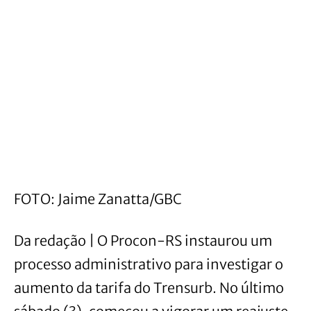
FOTO: Jaime Zanatta/GBC
Da redação | O Procon-RS instaurou um
processo administrativo para investigar o
aumento da tarifa do Trensurb. No último