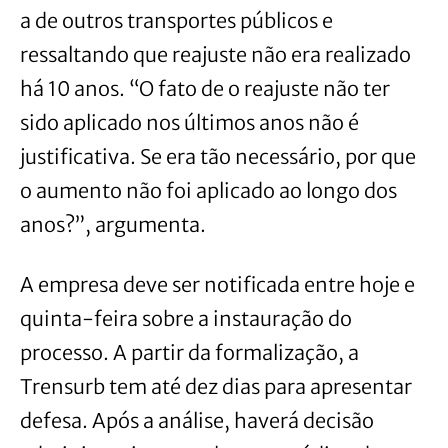
a de outros transportes públicos e
ressaltando que reajuste não era realizado
há 10 anos. “O fato de o reajuste não ter
sido aplicado nos últimos anos não é
justificativa. Se era tão necessário, por que
o aumento não foi aplicado ao longo dos
anos?”, argumenta.
A empresa deve ser notificada entre hoje e
quinta-feira sobre a instauração do
processo. A partir da formalização, a
Trensurb tem até dez dias para apresentar
defesa. Após a análise, haverá decisão