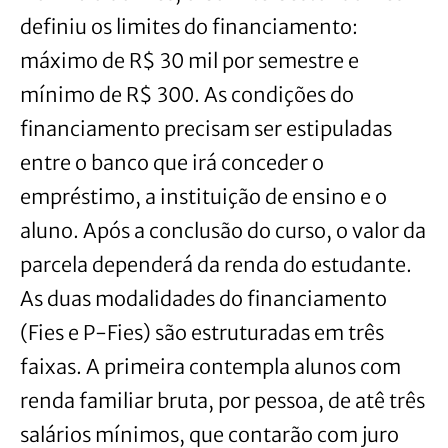
definiu os limites do financiamento:
máximo de R$ 30 mil por semestre e
mínimo de R$ 300. As condições do
financiamento precisam ser estipuladas
entre o banco que irá conceder o
empréstimo, a instituição de ensino e o
aluno. Após a conclusão do curso, o valor da
parcela dependerá da renda do estudante.
As duas modalidades do financiamento
(Fies e P-Fies) são estruturadas em três
faixas. A primeira contempla alunos com
renda familiar bruta, por pessoa, de atê três
salários mínimos, que contarão com juro