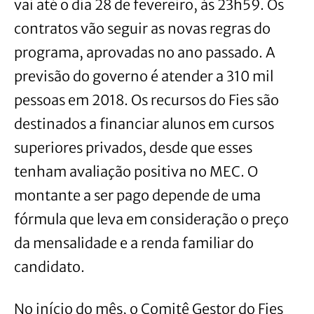
vai até o dia 28 de fevereiro, às 23h59. Os
contratos vão seguir as novas regras do
programa, aprovadas no ano passado. A
previsão do governo é atender a 310 mil
pessoas em 2018. Os recursos do Fies são
destinados a financiar alunos em cursos
superiores privados, desde que esses
tenham avaliação positiva no MEC. O
montante a ser pago depende de uma
fórmula que leva em consideração o preço
da mensalidade e a renda familiar do
candidato.
No início do mês, o Comitê Gestor do Fies