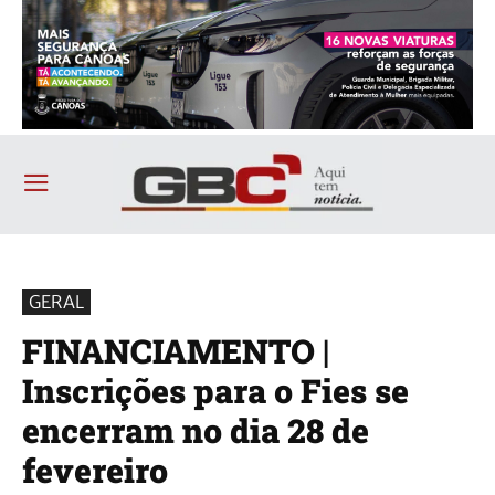
GERAL
FINANCIAMENTO |
Inscrições para o Fies se
encerram no dia 28 de
fevereiro