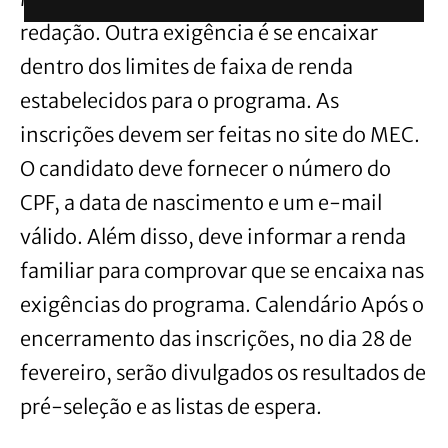
redação. Outra exigência é se encaixar
dentro dos limites de faixa de renda
estabelecidos para o programa. As
inscrições devem ser feitas no site do MEC.
O candidato deve fornecer o número do
CPF, a data de nascimento e um e-mail
válido. Além disso, deve informar a renda
familiar para comprovar que se encaixa nas
exigências do programa. Calendário Após o
encerramento das inscrições, no dia 28 de
fevereiro, serão divulgados os resultados de
pré-seleção e as listas de espera.