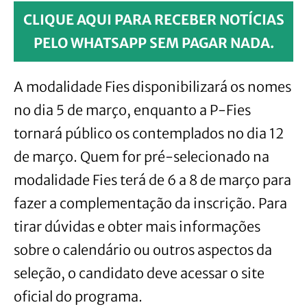
CLIQUE AQUI PARA RECEBER NOTÍCIAS
PELO WHATSAPP SEM PAGAR NADA.
A modalidade Fies disponibilizará os nomes
no dia 5 de março, enquanto a P-Fies
tornará público os contemplados no dia 12
de março. Quem for pré-selecionado na
modalidade Fies terá de 6 a 8 de março para
fazer a complementação da inscrição. Para
tirar dúvidas e obter mais informações
sobre o calendário ou outros aspectos da
seleção, o candidato deve acessar o site
oficial do programa.