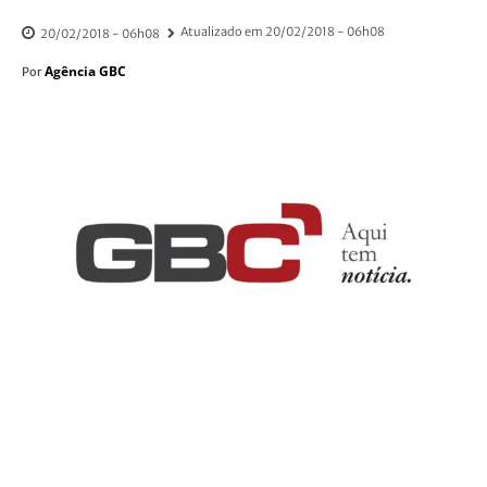
Atualizado em
20/02/2018 - 06h08
20/02/2018 - 06h08
Agência GBC
Por