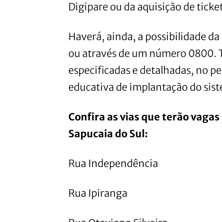
Digipare ou da aquisição de ticke
Haverá, ainda, a possibilidade d
ou através de um número 0800. 
especificadas e detalhadas, no pe
educativa de implantação do sis
Confira as vias que terão vaga
Sapucaia do Sul:
Rua Independência
Rua Ipiranga