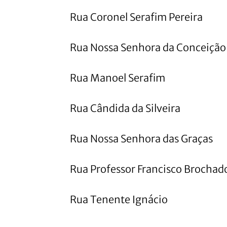
Rua Coronel Serafim Pereira
Rua Nossa Senhora da Conceição
Rua Manoel Serafim
Rua Cândida da Silveira
Rua Nossa Senhora das Graças
Rua Professor Francisco Brochad
Rua Tenente Ignácio