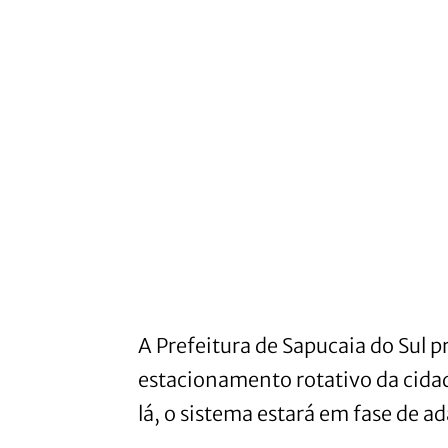
A Prefeitura de Sapucaia do Sul p
estacionamento rotativo da cida
lá, o sistema estará em fase de a