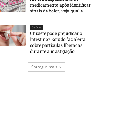
medicamento após identificar
sinais de bolor; veja qual é
Saúde
Chiclete pode prejudicar o
intestino? Estudo faz alerta
sobre partículas liberadas
durante a mastigação
Carregue mais