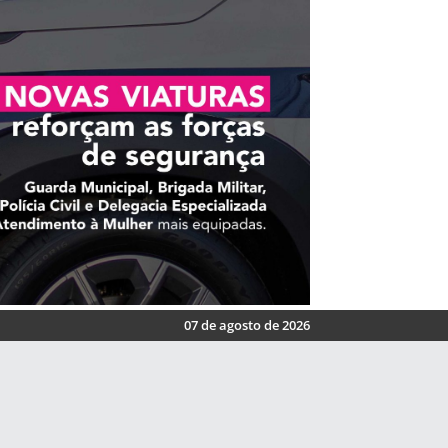
07 de agosto de 2026