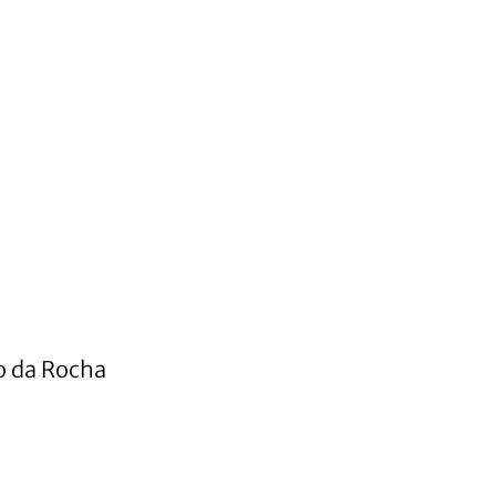
o da Rocha