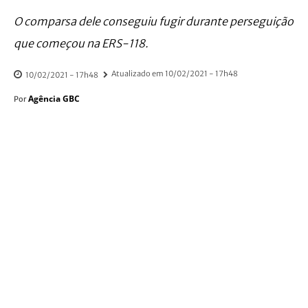
O comparsa dele conseguiu fugir durante perseguição
que começou na ERS-118.
Atualizado em
10/02/2021 - 17h48
10/02/2021 - 17h48
Agência GBC
Por