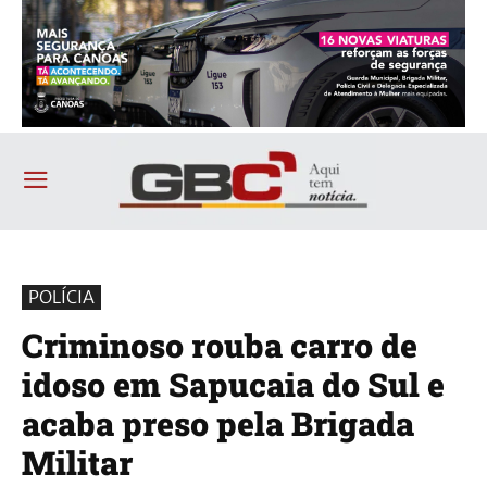
POLÍCIA
Criminoso rouba carro de
idoso em Sapucaia do Sul e
acaba preso pela Brigada
Militar