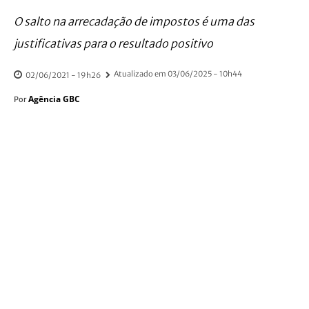
O salto na arrecadação de impostos é uma das
justificativas para o resultado positivo
Atualizado em
03/06/2025 - 10h44
02/06/2021 - 19h26
Agência GBC
Por