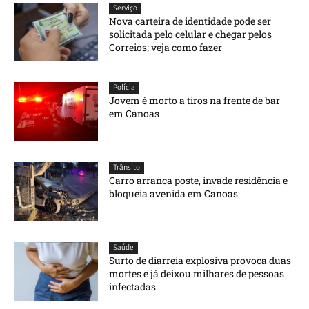
Serviço
Nova carteira de identidade pode ser
solicitada pelo celular e chegar pelos
Correios; veja como fazer
Polícia
Jovem é morto a tiros na frente de bar
em Canoas
Trânsito
Carro arranca poste, invade residência e
bloqueia avenida em Canoas
Saúde
Surto de diarreia explosiva provoca duas
mortes e já deixou milhares de pessoas
infectadas