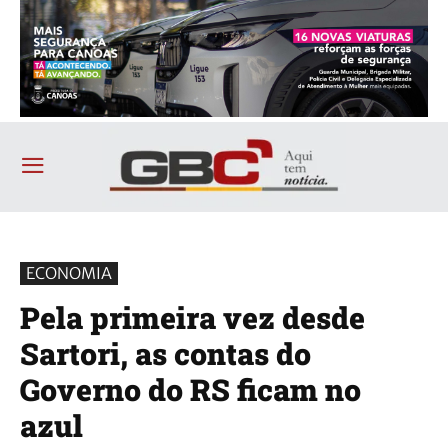
ECONOMIA
Pela primeira vez desde
Sartori, as contas do
Governo do RS ficam no
azul