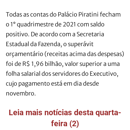
Todas as contas do Palácio Piratini fecham
o 1° quadrimestre de 2021 com saldo
positivo. De acordo com a Secretaria
Estadual da Fazenda, o superávit
orçamentário (receitas acima das despesas)
foi de R$ 1,96 bilhão, valor superior a uma
folha salarial dos servidores do Executivo,
cujo pagamento está em dia desde
novembro.
Leia mais notícias desta quarta-
feira (2)