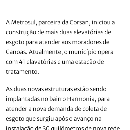
A Metrosul, parceira da Corsan, iniciou a
construção de mais duas elevatórias de
esgoto para atender aos moradores de
Canoas. Atualmente, o município opera
com 41 elavatórias e uma estação de
tratamento.
As duas novas estruturas estão sendo
implantadas no bairro Harmonia, para
atender a nova demanda de coleta de
esgoto que surgiu após o avanço na
instalação de 30 quilômetros de nova rede,