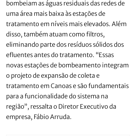
bombeiam as águas residuais das redes de
uma área mais baixa às estações de
tratamento em níveis mais elevados. Além
disso, também atuam como filtros,
eliminando parte dos resíduos sólidos dos
efluentes antes do tratamento. “Essas
novas estações de bombeamento integram
o projeto de expansão de coleta e
tratamento em Canoas e são fundamentais
para a funcionalidade do sistema na
região”, ressalta o Diretor Executivo da
empresa, Fábio Arruda.