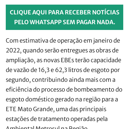
CLIQUE AQUI PARA RECEBER NOTÍCIAS
PELO WHATSAPP SEM PAGAR NADA.
Com estimativa de operação em janeiro de
2022, quando serão entregues as obras de
ampliação, as novas EBEs terão capacidade
de vazão de 16,3 e 62,3 litros de esgoto por
segundo, contribuindo ainda mais com a
eficiência do processo de bombeamento do
esgoto doméstico gerado na região para a
ETE Mato Grande, uma das principais
estações de tratamento operadas pela
Ambiental Metrosul na Região