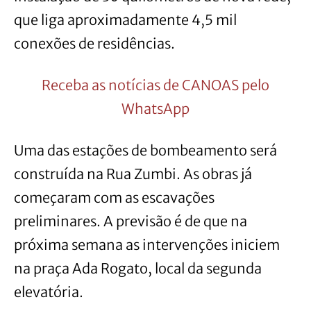
que liga aproximadamente 4,5 mil
conexões de residências.
Receba as notícias de CANOAS pelo
WhatsApp
Uma das estações de bombeamento será
construída na Rua Zumbi. As obras já
começaram com as escavações
preliminares. A previsão é de que na
próxima semana as intervenções iniciem
na praça Ada Rogato, local da segunda
elevatória.