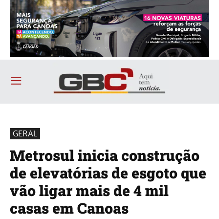
GERAL
Metrosul inicia construção
de elevatórias de esgoto que
vão ligar mais de 4 mil
casas em Canoas