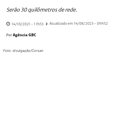
Serão 30 quilômetros de rede.
Atualizado em
14/08/2023 - 09h52
14/10/2021 - 17h53
Agência GBC
Por
Foto: divulgação/Corsan