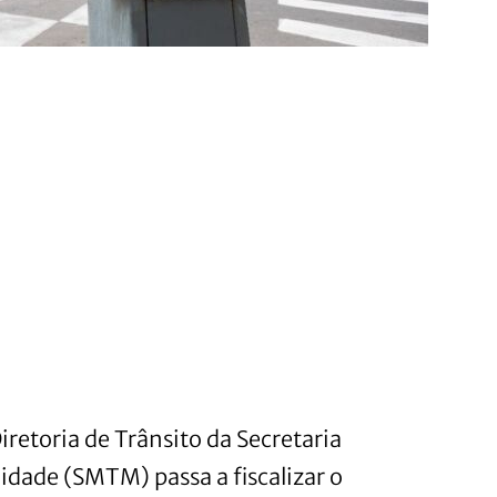
iretoria de Trânsito da Secretaria
idade (SMTM) passa a fiscalizar o