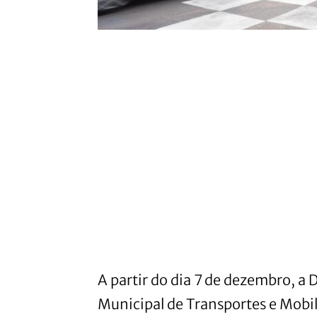
A partir do dia 7 de dezembro, a D
Municipal de Transportes e Mobil