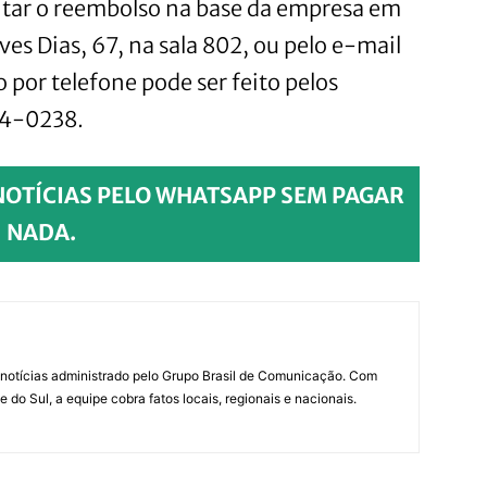
citar o reembolso na base da empresa em
es Dias, 67, na sala 802, ou pelo e-mail
por telefone pode ser feito pelos
4-0238.
NOTÍCIAS PELO WHATSAPP SEM PAGAR
NADA.
notícias administrado pelo Grupo Brasil de Comunicação. Com
do Sul, a equipe cobra fatos locais, regionais e nacionais.