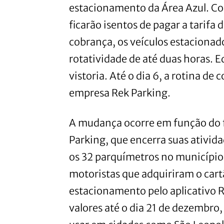
estacionamento da Área Azul. Co
ficarão isentos de pagar a tarifa
cobrança, os veículos estacionad
rotatividade de até duas horas. E
vistoria. Até o dia 6, a rotina de
empresa Rek Parking.
A mudança ocorre em função do f
Parking, que encerra suas ativid
os 32 parquímetros no município 
motoristas que adquiriram o car
estacionamento pelo aplicativo R
valores até o dia 21 de dezembro,