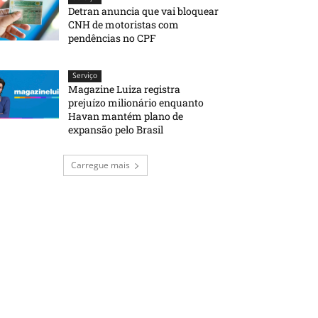
Detran anuncia que vai bloquear
CNH de motoristas com
pendências no CPF
Serviço
Magazine Luiza registra
prejuízo milionário enquanto
Havan mantém plano de
expansão pelo Brasil
Carregue mais