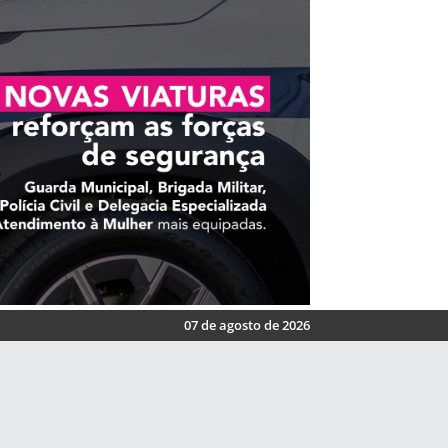
07 de agosto de 2026