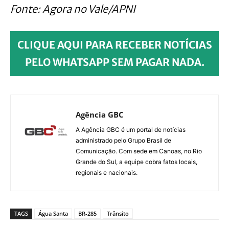
Fonte: Agora no Vale/APNI
CLIQUE AQUI PARA RECEBER NOTÍCIAS
PELO WHATSAPP SEM PAGAR NADA.
Agência GBC
A Agência GBC é um portal de notícias
administrado pelo Grupo Brasil de
Comunicação. Com sede em Canoas, no Rio
Grande do Sul, a equipe cobra fatos locais,
regionais e nacionais.
TAGS
Água Santa
BR-285
Trânsito