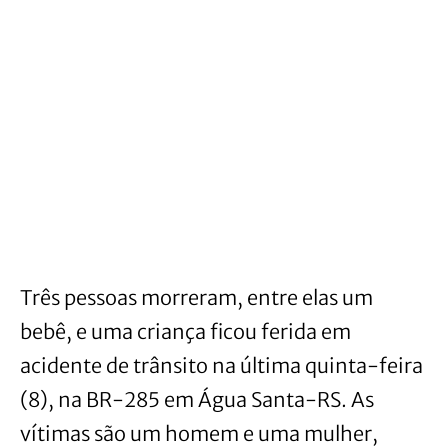
Três pessoas morreram, entre elas um
bebê, e uma criança ficou ferida em
acidente de trânsito na última quinta-feira
(8), na BR-285 em Água Santa-RS. As
vítimas são um homem e uma mulher,