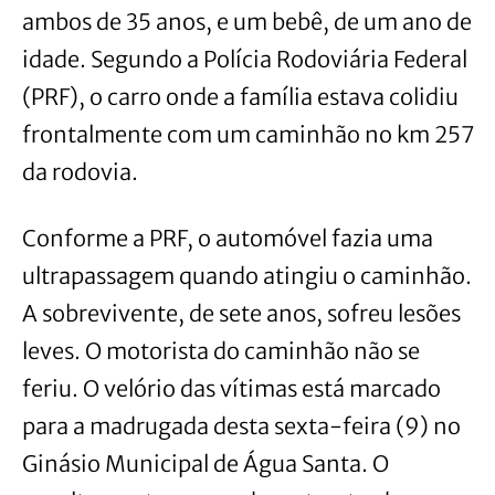
ambos de 35 anos, e um bebê, de um ano de
idade. Segundo a Polícia Rodoviária Federal
(PRF), o carro onde a família estava colidiu
frontalmente com um caminhão no km 257
da rodovia.
Conforme a PRF, o automóvel fazia uma
ultrapassagem quando atingiu o caminhão.
A sobrevivente, de sete anos, sofreu lesões
leves. O motorista do caminhão não se
feriu. O velório das vítimas está marcado
para a madrugada desta sexta-feira (9) no
Ginásio Municipal de Água Santa. O