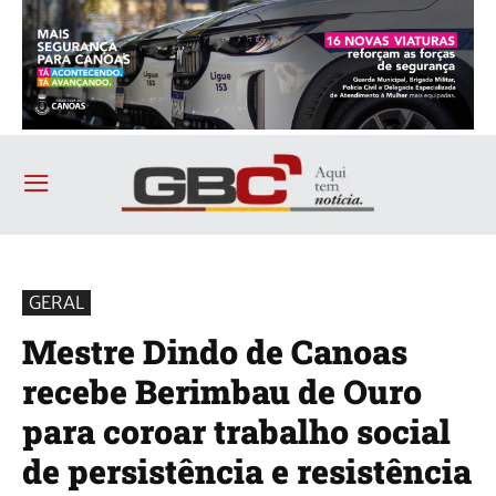
GERAL
Mestre Dindo de Canoas
recebe Berimbau de Ouro
para coroar trabalho social
de persistência e resistência