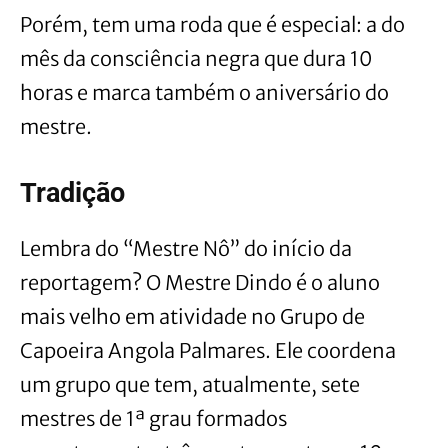
Porém, tem uma roda que é especial: a do
mês da consciência negra que dura 10
horas e marca também o aniversário do
mestre.
Tradição
Lembra do “Mestre Nô” do início da
reportagem? O Mestre Dindo é o aluno
mais velho em atividade no Grupo de
Capoeira Angola Palmares. Ele coordena
um grupo que tem, atualmente, sete
mestres de 1ª grau formados