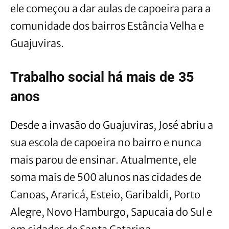
ele começou a dar aulas de capoeira para a
comunidade dos bairros Estância Velha e
Guajuviras.
Trabalho social há mais de 35
anos
Desde a invasão do Guajuviras, José abriu a
sua escola de capoeira no bairro e nunca
mais parou de ensinar. Atualmente, ele
soma mais de 500 alunos nas cidades de
Canoas, Araricá, Esteio, Garibaldi, Porto
Alegre, Novo Hamburgo, Sapucaia do Sul e