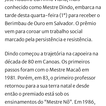
conhecido como Mestre Dindo, embarca na
tarde desta quarta-feira (1°) para receber o
Berimbau de Ouro em Salvador. O prêmio
vem para coroar um trabalho social
marcado pela persistência e resistência.
Dindo começou a trajetória na capoeira na
década de 80 em Canoas. Os primeiros
passos foram com o Mestre Macaô em
1981. Porém, em 83, o primeiro professor
retornou para a sua terra natal e desde
então o premiado está sob os
ensinamentos do “Mestre Nô”. Em 1986,