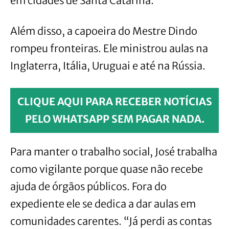
em cidades de Santa Catarina.
Além disso, a capoeira do Mestre Dindo
rompeu fronteiras. Ele ministrou aulas na
Inglaterra, Itália, Uruguai e até na Rússia.
CLIQUE AQUI PARA RECEBER NOTÍCIAS
PELO WHATSAPP SEM PAGAR NADA.
Para manter o trabalho social, José trabalha
como vigilante porque quase não recebe
ajuda de órgãos públicos. Fora do
expediente ele se dedica a dar aulas em
comunidades carentes. “Já perdi as contas