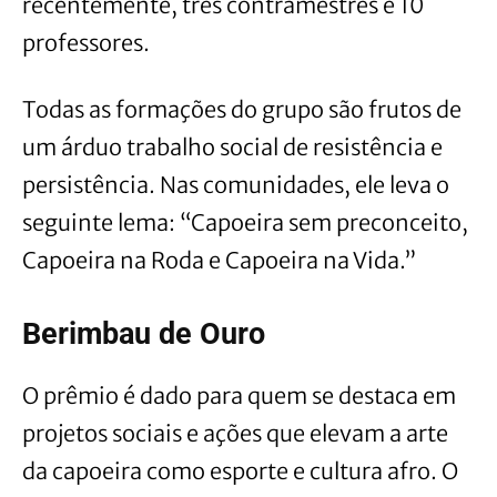
recentemente, três contramestres e 10
professores.
Todas as formações do grupo são frutos de
um árduo trabalho social de resistência e
persistência. Nas comunidades, ele leva o
seguinte lema: “Capoeira sem preconceito,
Capoeira na Roda e Capoeira na Vida.”
Berimbau de Ouro
O prêmio é dado para quem se destaca em
projetos sociais e ações que elevam a arte
da capoeira como esporte e cultura afro. O