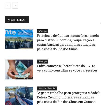
MAIS LIDAS
Serviço
Prefeitura de Canoas monta força-tarefa
para distribuir comida, roupa, ração e
cestas básicas para famílias atingidas
pela cheia do Rio dos Sinos
Serviço
Caixa começa a liberar lucro do FGTS;
veja como consultar se você vai receber
Meio ambiente
“A gente trabalha para proteger a cidade”:
Defesa Civil monitora áreas atingidas
pela cheia do Rio dos Sinos em Canoas