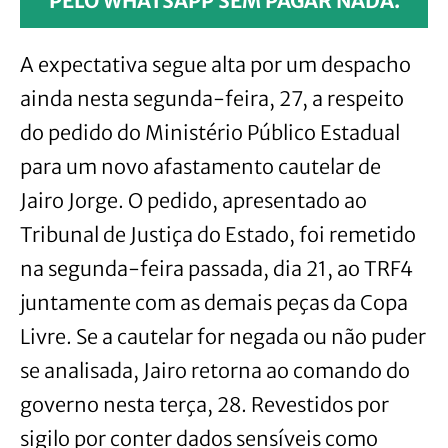
PELO WHATSAPP SEM PAGAR NADA.
A expectativa segue alta por um despacho
ainda nesta segunda-feira, 27, a respeito
do pedido do Ministério Público Estadual
para um novo afastamento cautelar de
Jairo Jorge. O pedido, apresentado ao
Tribunal de Justiça do Estado, foi remetido
na segunda-feira passada, dia 21, ao TRF4
juntamente com as demais peças da Copa
Livre. Se a cautelar for negada ou não puder
se analisada, Jairo retorna ao comando do
governo nesta terça, 28. Revestidos por
sigilo por conter dados sensíveis como