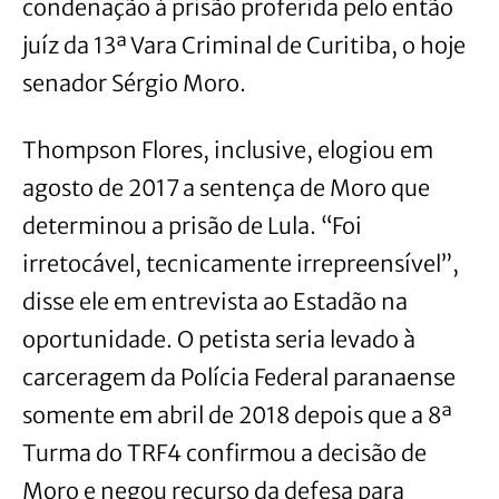
condenação à prisão proferida pelo então
juíz da 13ª Vara Criminal de Curitiba, o hoje
senador Sérgio Moro.
Thompson Flores, inclusive, elogiou em
agosto de 2017 a sentença de Moro que
determinou a prisão de Lula. “Foi
irretocável, tecnicamente irrepreensível”,
disse ele em entrevista ao Estadão na
oportunidade. O petista seria levado à
carceragem da Polícia Federal paranaense
somente em abril de 2018 depois que a 8ª
Turma do TRF4 confirmou a decisão de
Moro e negou recurso da defesa para