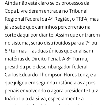
Ainda não está claro se os processos da
Copa Livre deram entrada no Tribunal
Regional Federal da 4ª Região, o TRF4, mas
já se sabe que caminhos percorrerão na
corte daqui por diante. Assim que entrarem
no sistema, serão distribuídos para a 7ª ou
8ª turmas – as duas únicas que analisam
matérias de Direito Penal. A 8ª Turma,
presidida pelo desembargador federal
Carlos Eduardo Thompson Flores Lenz, é a
que julgou em segunda instância as ações
penais envolvendo o agora presidente Luiz
Inácio Lula da Silva, especialmente a