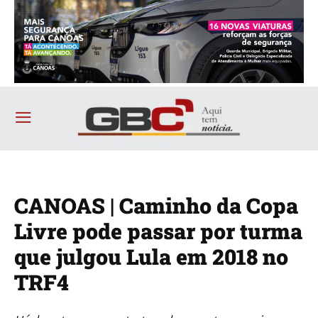
CANOAS | Caminho da Copa
Livre pode passar por turma
que julgou Lula em 2018 no
TRF4