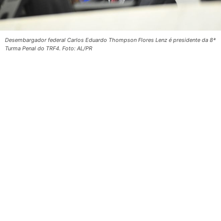
Desembargador federal Carlos Eduardo Thompson Flores Lenz é presidente da 8ª
Turma Penal do TRF4. Foto: AL/PR