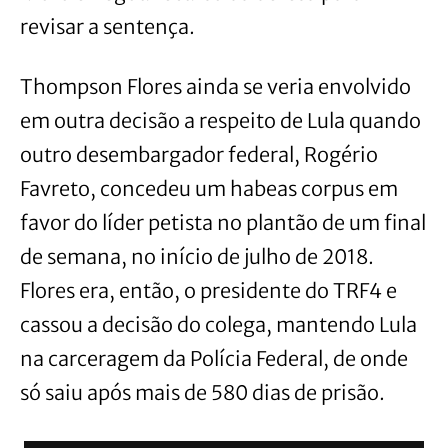
revisar a sentença.
Thompson Flores ainda se veria envolvido
em outra decisão a respeito de Lula quando
outro desembargador federal, Rogério
Favreto, concedeu um habeas corpus em
favor do líder petista no plantão de um final
de semana, no início de julho de 2018.
Flores era, então, o presidente do TRF4 e
cassou a decisão do colega, mantendo Lula
na carceragem da Polícia Federal, de onde
só saiu após mais de 580 dias de prisão.