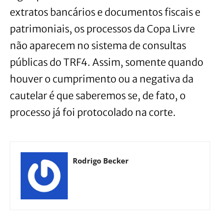
extratos bancários e documentos fiscais e
patrimoniais, os processos da Copa Livre
não aparecem no sistema de consultas
públicas do TRF4. Assim, somente quando
houver o cumprimento ou a negativa da
cautelar é que saberemos se, de fato, o
processo já foi protocolado na corte.
Rodrigo Becker