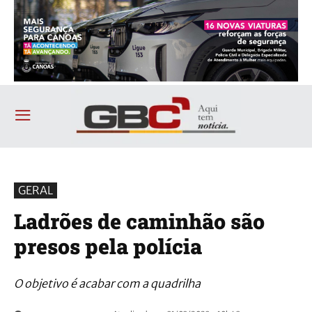
GERAL
Ladrões de caminhão são
presos pela polícia
O objetivo é acabar com a quadrilha