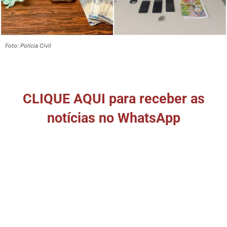
Foto: Polícia Civil
CLIQUE AQUI para receber as
notícias no WhatsApp