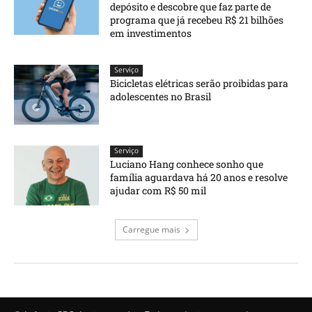
depósito e descobre que faz parte de
programa que já recebeu R$ 21 bilhões
em investimentos
Serviço
Bicicletas elétricas serão proibidas para
adolescentes no Brasil
Serviço
Luciano Hang conhece sonho que
família aguardava há 20 anos e resolve
ajudar com R$ 50 mil
Carregue mais