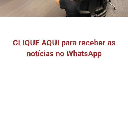
CLIQUE AQUI para receber as
notícias no WhatsApp