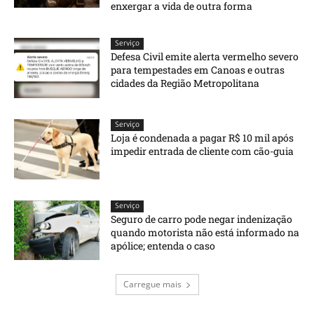
enxergar a vida de outra forma
Serviço
Defesa Civil emite alerta vermelho severo
para tempestades em Canoas e outras
cidades da Região Metropolitana
Serviço
Loja é condenada a pagar R$ 10 mil após
impedir entrada de cliente com cão-guia
Serviço
Seguro de carro pode negar indenização
quando motorista não está informado na
apólice; entenda o caso
Carregue mais