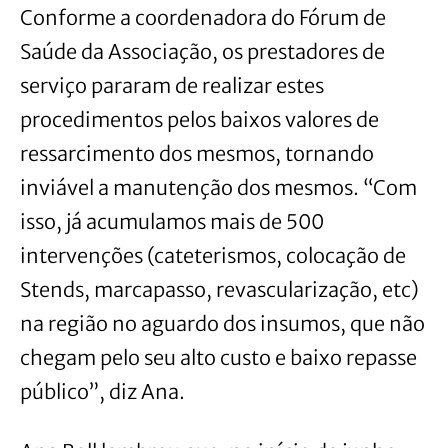
Conforme a coordenadora do Fórum de
Saúde da Associação, os prestadores de
serviço pararam de realizar estes
procedimentos pelos baixos valores de
ressarcimento dos mesmos, tornando
inviável a manutenção dos mesmos. “Com
isso, já acumulamos mais de 500
intervenções (cateterismos, colocação de
Stends, marcapasso, revascularização, etc)
na região no aguardo dos insumos, que não
chegam pelo seu alto custo e baixo repasse
público”, diz Ana.