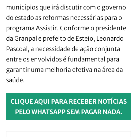
municípios que irá discutir com o governo
do estado as reformas necessárias para o
programa Assistir. Conforme o presidente
da Granpal e prefeito de Esteio, Leonardo
Pascoal, a necessidade de ação conjunta
entre os envolvidos é fundamental para
garantir uma melhoria efetiva na área da
saúde.
CLIQUE AQUI PARA RECEBER NOTÍCIAS
PELO WHATSAPP SEM PAGAR NADA.