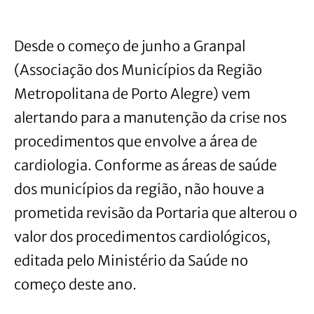
Desde o começo de junho a Granpal
(Associação dos Municípios da Região
Metropolitana de Porto Alegre) vem
alertando para a manutenção da crise nos
procedimentos que envolve a área de
cardiologia. Conforme as áreas de saúde
dos municípios da região, não houve a
prometida revisão da Portaria que alterou o
valor dos procedimentos cardiológicos,
editada pelo Ministério da Saúde no
começo deste ano.