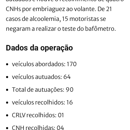
CNHs por embriaguez ao volante. De 21
casos de alcoolemia, 15 motoristas se
negaram a realizar o teste do bafômetro.
Dados da operação
veículos abordados: 170
veículos autuados: 64
Total de autuações: 90
veículos recolhidos: 16
CRLV recolhidos: 01
CNH recolhidas: 04