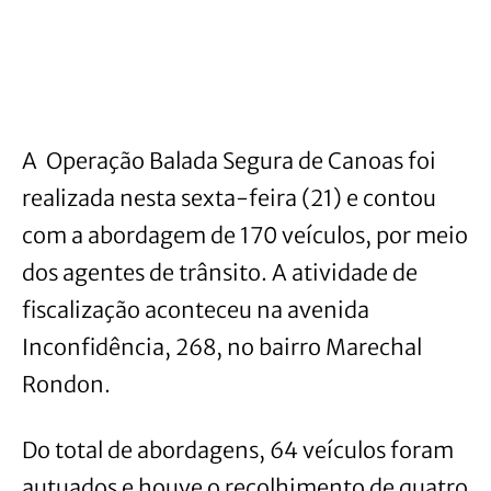
A Operação Balada Segura de Canoas foi
realizada nesta sexta-feira (21) e contou
com a abordagem de 170 veículos, por meio
dos agentes de trânsito. A atividade de
fiscalização aconteceu na avenida
Inconfidência, 268, no bairro Marechal
Rondon.
Do total de abordagens, 64 veículos foram
autuados e houve o recolhimento de quatro