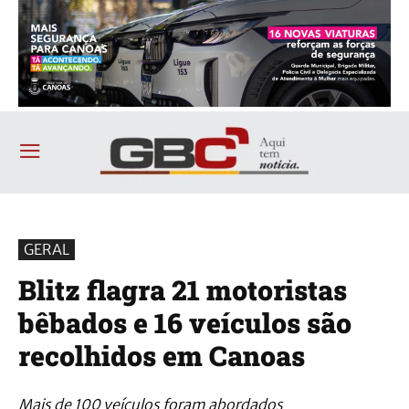
GERAL
Blitz flagra 21 motoristas
bêbados e 16 veículos são
recolhidos em Canoas
Mais de 100 veículos foram abordados