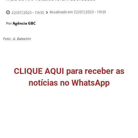
Atualizado em
22/07/2023 - 11h35
22/07/2023 - 11h35
Agência GBC
Por
Foto: JL Balestrin
CLIQUE AQUI para receber as
notícias no WhatsApp