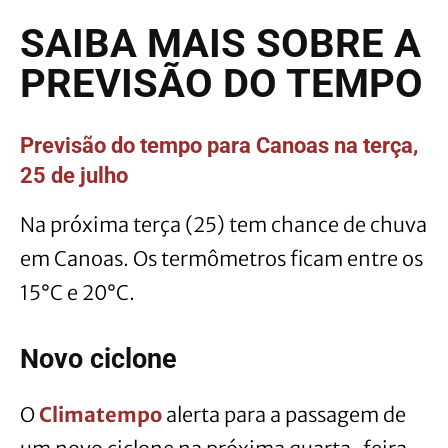
SAIBA MAIS SOBRE A
PREVISÃO DO TEMPO
Previsão do tempo para Canoas na terça,
25 de julho
Na próxima terça (25) tem chance de chuva
em Canoas. Os termômetros ficam entre os
15°C e 20°C.
Novo ciclone
O
Climatempo
alerta para a passagem de