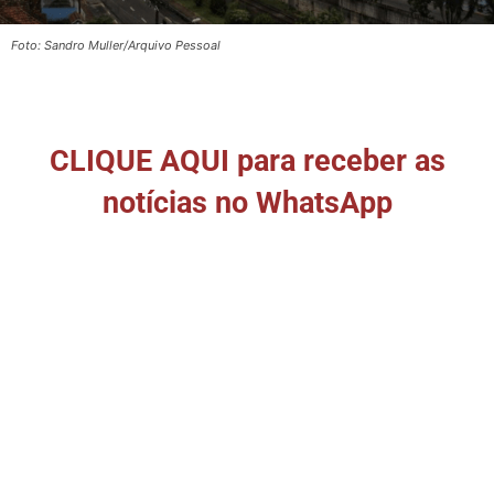
Foto: Sandro Muller/Arquivo Pessoal
CLIQUE AQUI para receber as
notícias no WhatsApp