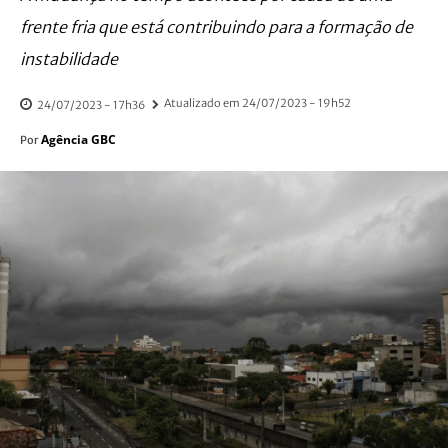
frente fria que está contribuindo para a formação de
instabilidade
Atualizado em
24/07/2023 - 19h52
24/07/2023 - 17h36
Agência GBC
Por