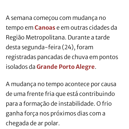
A semana começou com mudança no
tempo em
Canoas
e em outras cidades da
Região Metropolitana. Durante a tarde
desta segunda-feira (24), foram
registradas pancadas de chuva em pontos
isolados da
Grande Porto Alegre
.
A mudança no tempo acontece por causa
de uma frente fria que está contribuindo
para a formação de instabilidade. O frio
ganha força nos próximos dias com a
chegada de ar polar.