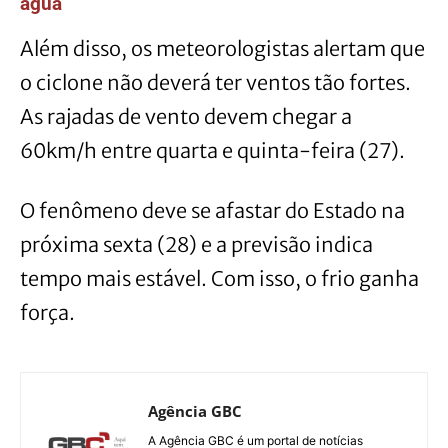
água
Além disso, os meteorologistas alertam que
o ciclone não deverá ter ventos tão fortes.
As rajadas de vento devem chegar a
60km/h entre quarta e quinta-feira (27).
O fenômeno deve se afastar do Estado na
próxima sexta (28) e a previsão indica
tempo mais estável. Com isso, o frio ganha
força.
Agência GBC
A Agência GBC é um portal de notícias