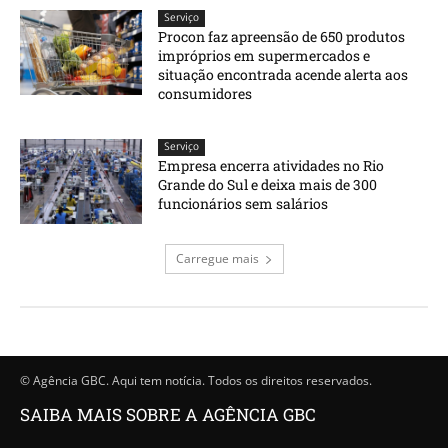
Serviço
Procon faz apreensão de 650 produtos
impróprios em supermercados e
situação encontrada acende alerta aos
consumidores
Serviço
Empresa encerra atividades no Rio
Grande do Sul e deixa mais de 300
funcionários sem salários
Carregue mais
© Agência GBC. Aqui tem notícia. Todos os direitos reservados.
SAIBA MAIS SOBRE A AGÊNCIA GBC