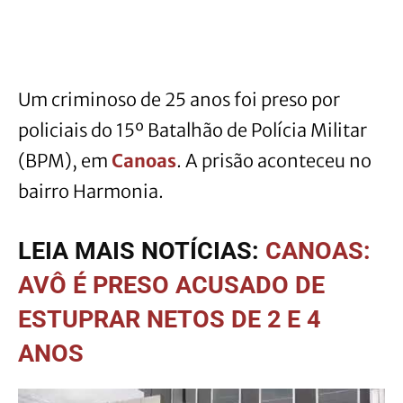
Um criminoso de 25 anos foi preso por
policiais do 15º Batalhão de Polícia Militar
(BPM), em
Canoas
. A prisão aconteceu no
bairro Harmonia.
LEIA MAIS NOTÍCIAS:
CANOAS:
AVÔ É PRESO ACUSADO DE
ESTUPRAR NETOS DE 2 E 4
ANOS