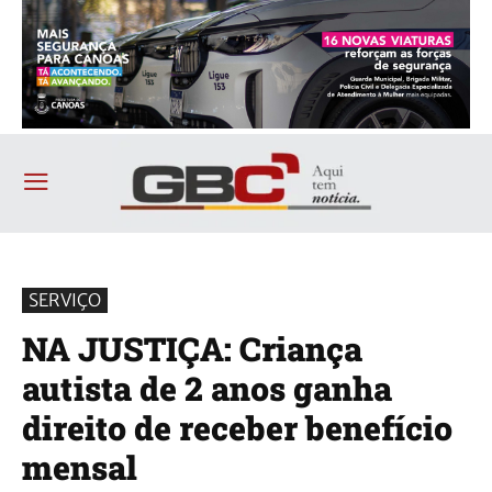
SERVIÇO
NA JUSTIÇA: Criança
autista de 2 anos ganha
direito de receber benefício
mensal