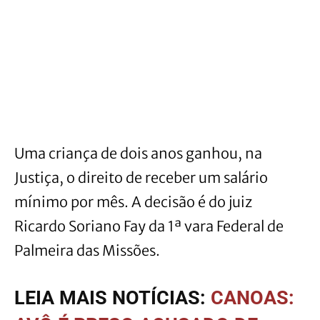
Uma criança de dois anos ganhou, na
Justiça, o direito de receber um salário
mínimo por mês. A decisão é do juiz
Ricardo Soriano Fay da 1ª vara Federal de
Palmeira das Missões.
LEIA MAIS NOTÍCIAS:
CANOAS: