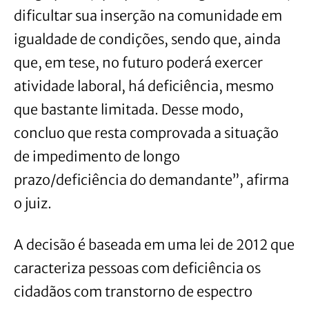
dificultar sua inserção na comunidade em
igualdade de condições, sendo que, ainda
que, em tese, no futuro poderá exercer
atividade laboral, há deficiência, mesmo
que bastante limitada. Desse modo,
concluo que resta comprovada a situação
de impedimento de longo
prazo/deficiência do demandante”, afirma
o juiz.
A decisão é baseada em uma lei de 2012 que
caracteriza pessoas com deficiência os
cidadãos com transtorno de espectro