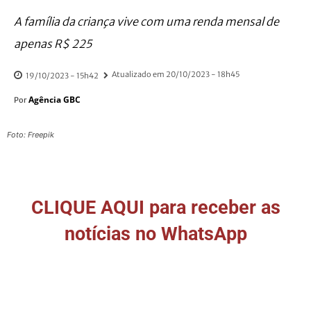
A família da criança vive com uma renda mensal de
apenas R$ 225
Atualizado em
20/10/2023 - 18h45
19/10/2023 - 15h42
Agência GBC
Por
Foto: Freepik
CLIQUE AQUI para receber as
notícias no WhatsApp