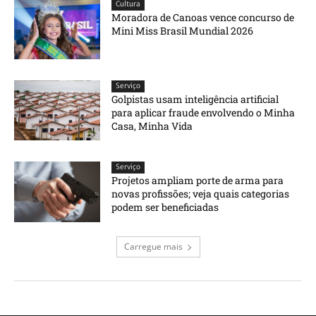
Cultura
Moradora de Canoas vence concurso de
Mini Miss Brasil Mundial 2026
Serviço
Golpistas usam inteligência artificial
para aplicar fraude envolvendo o Minha
Casa, Minha Vida
Serviço
Projetos ampliam porte de arma para
novas profissões; veja quais categorias
podem ser beneficiadas
Carregue mais