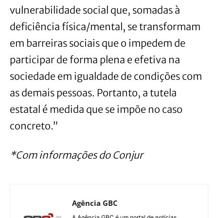
vulnerabilidade social que, somadas à
deficiência física/mental, se transformam
em barreiras sociais que o impedem de
participar de forma plena e efetiva na
sociedade em igualdade de condições com
as demais pessoas. Portanto, a tutela
estatal é medida que se impõe no caso
concreto.”
*Com informações do Conjur
Agência GBC
A Agência GBC é um portal de notícias