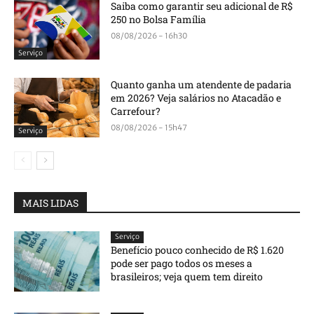
Saiba como garantir seu adicional de R$
250 no Bolsa Família
08/08/2026 - 16h30
Serviço
Quanto ganha um atendente de padaria
em 2026? Veja salários no Atacadão e
Carrefour?
08/08/2026 - 15h47
Serviço
MAIS LIDAS
Serviço
Benefício pouco conhecido de R$ 1.620
pode ser pago todos os meses a
brasileiros; veja quem tem direito