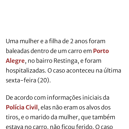
Uma mulher e a filha de 2 anos foram
baleadas dentro de um carro em
Porto
Alegre
, no bairro Restinga, e foram
hospitalizadas. O caso aconteceu na última
sexta-feira (20).
De acordo com informações iniciais da
Polícia Civil
, elas não eram os alvos dos
tiros, e o marido da mulher, que também
estava no carro, não ficou ferido. O caso