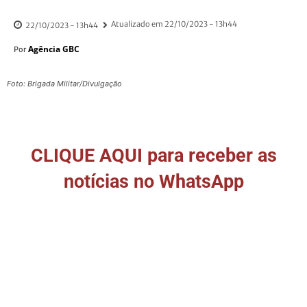
Atualizado em
22/10/2023 - 13h44
22/10/2023 - 13h44
Agência GBC
Por
Foto: Brigada Militar/Divulgação
CLIQUE AQUI para receber as
notícias no WhatsApp