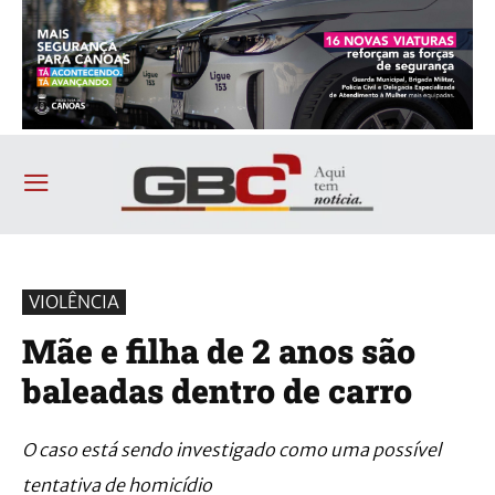
VIOLÊNCIA
Mãe e filha de 2 anos são
baleadas dentro de carro
O caso está sendo investigado como uma possível
tentativa de homicídio