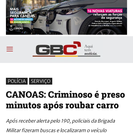
POLÍCIA
SERVIÇO
CANOAS: Criminoso é preso
minutos após roubar carro
Após receber alerta pelo 190, policiais da Brigada
Militar fizeram buscas e localizaram o veículo