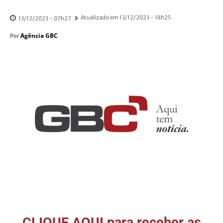
Atualizado em
13/12/2023 - 18h25
13/12/2023 - 07h27
Agência GBC
Por
CLIQUE AQUI para receber as