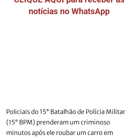
notícias no WhatsApp
Policiais do 15° Batalhão de Polícia Militar
(15° BPM) prenderam um criminoso
minutos após ele roubar um carro em