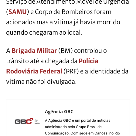
Serviço de Atendimento Móvel de Urgência
(
SAMU
) e Corpo de Bombeiros foram
acionados mas a vítima já havia morrido
quando chegaram ao local.
A
Brigada Militar
(BM) controlou o
trânsito até a chegada da
Polícia
Rodoviária Federal
(PRF) e a identidade da
vítima não foi divulgada.
Agência GBC
A Agência GBC é um portal de notícias
administrado pelo Grupo Brasil de
Comunicação. Com sede em Canoas, no Rio