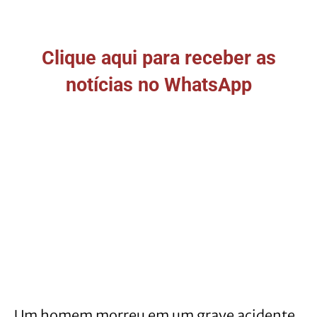
Clique aqui para receber as
notícias no WhatsApp
Um homem morreu em um grave acidente