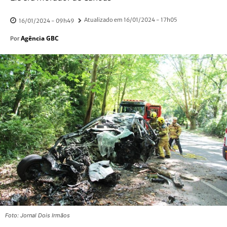
Atualizado em
16/01/2024 - 17h05
16/01/2024 - 09h49
Agência GBC
Por
Foto: Jornal Dois Irmãos