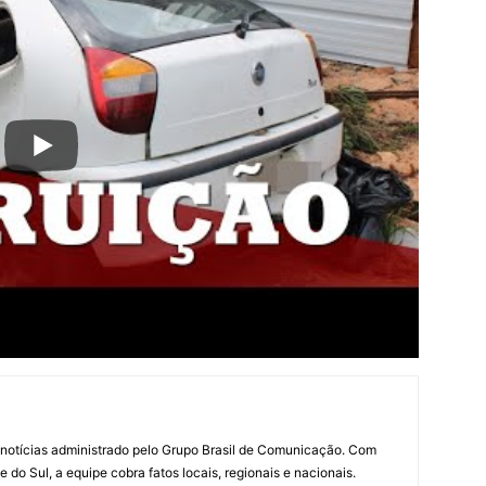
notícias administrado pelo Grupo Brasil de Comunicação. Com
do Sul, a equipe cobra fatos locais, regionais e nacionais.