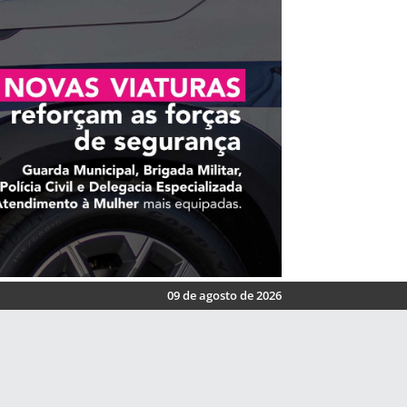
09 de agosto de 2026