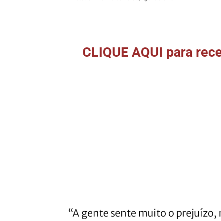
CLIQUE AQUI para rece
“A gente sente muito o prejuízo,