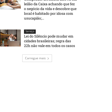
leilão da Caixa achando que fez
o negócio da vida e descobre que
local é habitado por idosa com
usucapião;...
Serviço
Lei do Silêncio pode mudar em
cidades brasileiras; regra das
22h não vale em todos os casos
Carregue mais