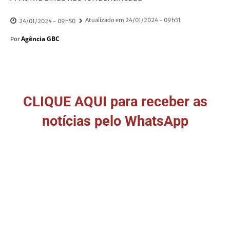
Atualizado em
24/01/2024 - 09h51
24/01/2024 - 09h50
Agência GBC
Por
CLIQUE AQUI para receber as
notícias pelo WhatsApp