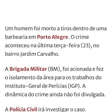
Um homem foi morto a tiros dentro de uma
barbearia em
Porto Alegre
. O crime
aconteceu na última terça-feira (23), no
bairro Jardim Carvalho.
A
Brigada Militar
(BM), foi acionada e fez
o isolamento da área para os trabalhos do
Instituto-Geral de Perícias (IGP). A
dinâmica do crime ainda não foi divulgada.
A
Polícia Civil
irá investigar o caso.