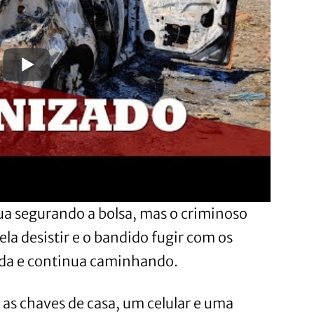
nua segurando a bolsa, mas o criminoso
 ela desistir e o bandido fugir com os
oada e continua caminhando.
 as chaves de casa, um celular e uma