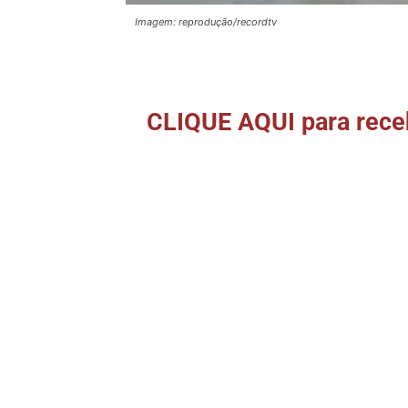
Imagem: reprodução/recordtv
CLIQUE AQUI para receb