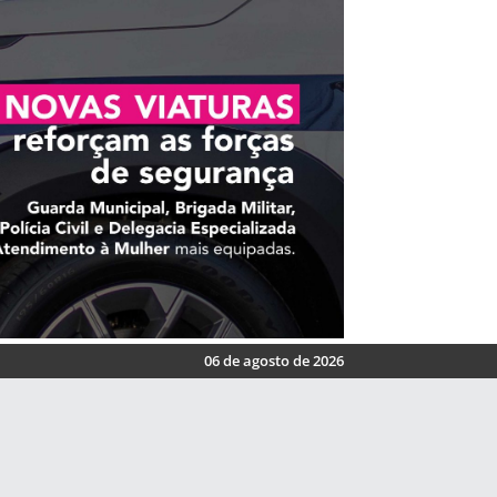
06 de agosto de 2026