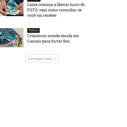
Caixa começa a liberar lucro do
FGTS; veja como consultar se
você vai receber
Polícia
Criminoso invade escola em
Canoas para furtar fios
Carregue mais