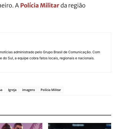
heiro. A
Polícia Militar
da região
notícias administrado pelo Grupo Brasil de Comunicação. Com
do Sul, a equipe cobra fatos locais, regionais e nacionais.
sa
Igreja
imagens
Polícia Militar