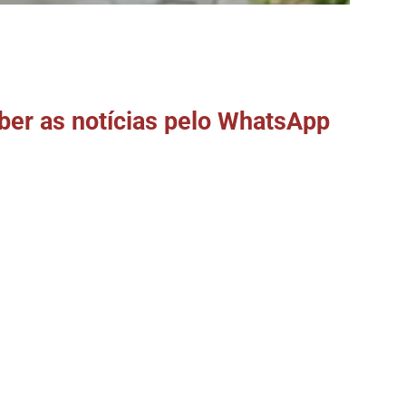
er as notícias pelo WhatsApp