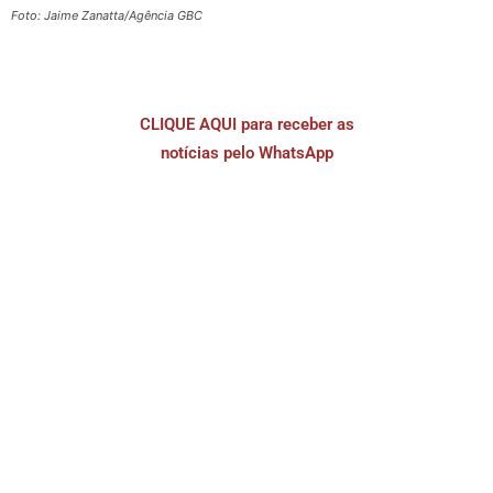
Foto: Jaime Zanatta/Agência GBC
CLIQUE AQUI para receber as
notícias pelo WhatsApp