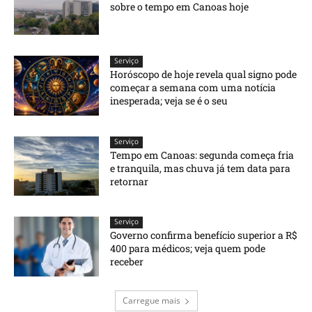
sobre o tempo em Canoas hoje
Serviço
Horóscopo de hoje revela qual signo pode
começar a semana com uma notícia
inesperada; veja se é o seu
Serviço
Tempo em Canoas: segunda começa fria
e tranquila, mas chuva já tem data para
retornar
Serviço
Governo confirma benefício superior a R$
400 para médicos; veja quem pode
receber
Carregue mais