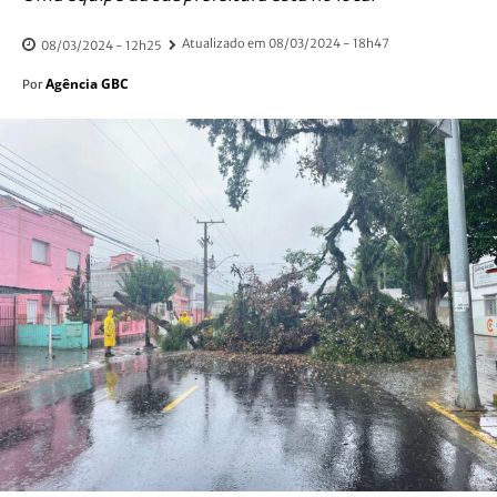
Atualizado em
08/03/2024 - 18h47
08/03/2024 - 12h25
Agência GBC
Por