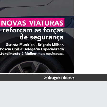
08 de agosto de 2026