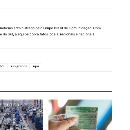
notícias administrado pelo Grupo Brasil de Comunicação. Com
do Sul, a equipe cobra fatos locais, regionais e nacionais.
IVIL
rio-grande
upa