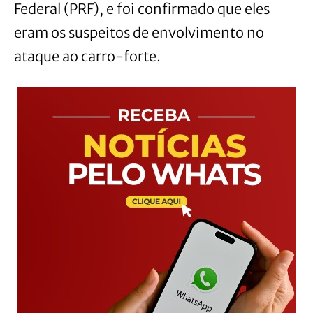
Federal (PRF), e foi confirmado que eles
eram os suspeitos de envolvimento no
ataque ao carro-forte.