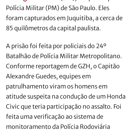
Polícia Militar (PM) de São Paulo. Eles
foram capturados em Juquitiba, a cerca de
85 quilômetros da capital paulista.
A
prisão foi feita por policiais do 24º
Batalhão de Polícia Militar Metropolitano.
Conforme reportagem de GZH, o Capitão
Alexandre Guedes, equipes em
patrulhamento viram os homens em
atitude suspeita na condução de um
Honda
Civic que teria participação no assalto. Foi
feita uma verificação ao sistema de
monitoramento da Polícia Rodoviária