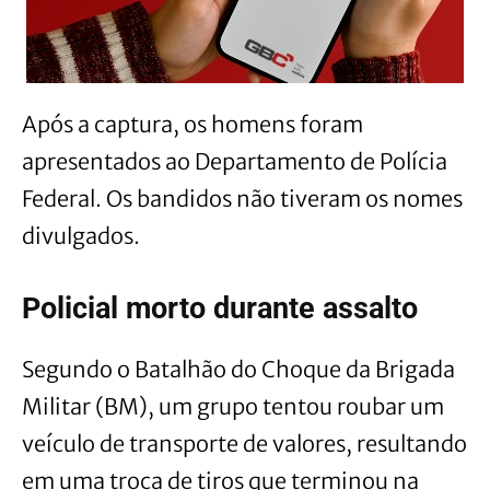
Após a captura, os
homens foram
apresentados ao Departamento de Polícia
Federal. Os bandidos não tiveram os nomes
divulgados.
Policial morto durante assalto
Segundo o Batalhão do Choque da Brigada
Militar (BM), um grupo tentou roubar um
veículo de transporte de valores, resultando
em uma troca de tiros que terminou na