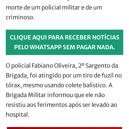
morte de um policial militar e de um
criminoso.
CLIQUE AQUI PARA RECEBER NOTÍCIAS
PELO WHATSAPP SEM PAGAR NADA.
O policial Fabiano Oliveira, 2º Sargento da
Brigada, foi atingido por um tiro de fuzil no
tórax, mesmo usando colete balístico. A
Brigada Militar informou que ele não
resistiu aos ferimentos após ser levado ao
hospital.