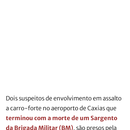
Dois suspeitos de envolvimento em assalto
a carro-forte no aeroporto de Caxias que
terminou com a morte de um Sargento
da Brigada Militar (BM)
, são presos pela