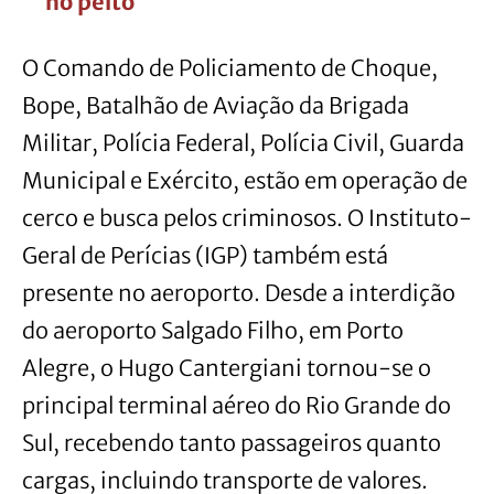
no peito
O Comando de Policiamento de Choque,
Bope, Batalhão de Aviação da Brigada
Militar, Polícia Federal, Polícia Civil, Guarda
Municipal e Exército, estão em operação de
cerco e busca pelos criminosos. O Instituto-
Geral de Perícias (IGP) também está
presente no aeroporto. Desde a interdição
do aeroporto Salgado Filho, em Porto
Alegre, o Hugo Cantergiani tornou-se o
principal terminal aéreo do Rio Grande do
Sul, recebendo tanto passageiros quanto
cargas, incluindo transporte de valores.