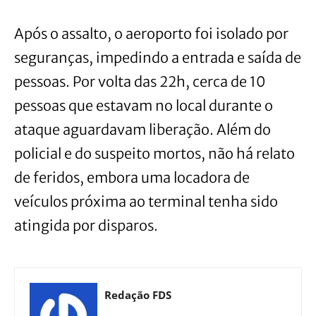
Após o assalto, o aeroporto foi isolado por
seguranças, impedindo a entrada e saída de
pessoas. Por volta das 22h, cerca de 10
pessoas que estavam no local durante o
ataque aguardavam liberação. Além do
policial e do suspeito mortos, não há relato
de feridos, embora uma locadora de
veículos próxima ao terminal tenha sido
atingida por disparos.
Redação FDS