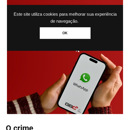
Este site utiliza cookies para melhorar sua experiência
de navegação.
OK
O crime