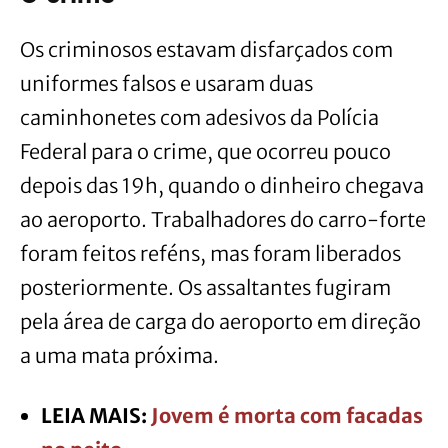
Os criminosos estavam disfarçados com
uniformes falsos e usaram duas
caminhonetes com adesivos da Polícia
Federal para o crime, que ocorreu pouco
depois das 19h, quando o dinheiro chegava
ao aeroporto. Trabalhadores do carro-forte
foram feitos reféns, mas foram liberados
posteriormente. Os assaltantes fugiram
pela área de carga do aeroporto em direção
a uma mata próxima.
LEIA MAIS:
Jovem é morta com facadas