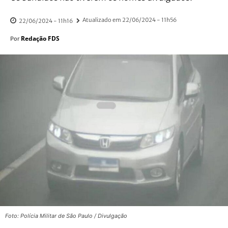
Atualizado em
22/06/2024 - 11h56
22/06/2024 - 11h16
Redação FDS
Por
Foto: Polícia Militar de São Paulo / Divulgação