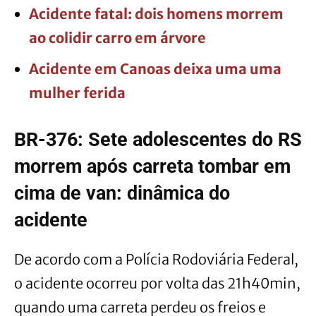
Acidente fatal: dois homens morrem
ao colidir carro em árvore
Acidente em Canoas deixa uma uma
mulher ferida
BR-376: Sete adolescentes do RS
morrem após carreta tombar em
cima de van: dinâmica do
acidente
De acordo com a Polícia Rodoviária Federal,
o acidente ocorreu por volta das 21h40min,
quando uma carreta perdeu os freios e