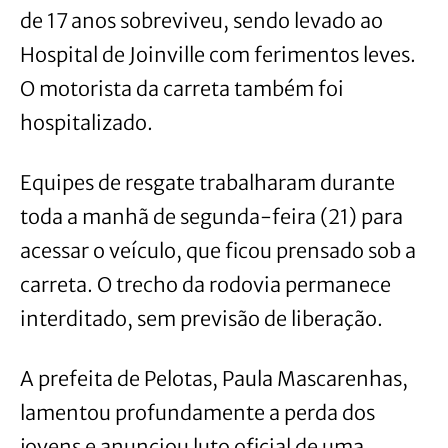
de 17 anos sobreviveu, sendo levado ao
Hospital de Joinville com ferimentos leves.
O motorista da carreta também foi
hospitalizado.
Equipes de resgate trabalharam durante
toda a manhã de segunda-feira (21) para
acessar o veículo, que ficou prensado sob a
carreta. O trecho da rodovia permanece
interditado, sem previsão de liberação.
A prefeita de Pelotas, Paula Mascarenhas,
lamentou profundamente a perda dos
jovens e anunciou luto oficial de uma