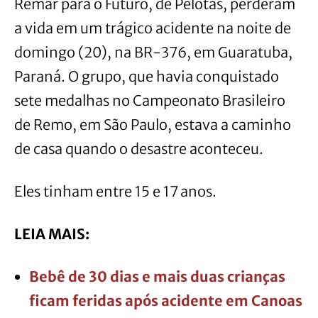
Remar para o Futuro, de Pelotas, perderam
a vida em um trágico acidente na noite de
domingo (20), na BR-376, em Guaratuba,
Paraná. O grupo, que havia conquistado
sete medalhas no Campeonato Brasileiro
de Remo, em São Paulo, estava a caminho
de casa quando o desastre aconteceu.
Eles tinham entre 15 e 17 anos.
LEIA MAIS:
Bebê de 30 dias e mais duas crianças
ficam feridas após acidente em Canoas