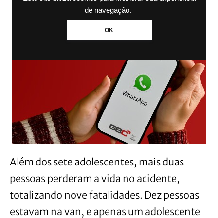
de navegação.
OK
Além dos sete adolescentes, mais duas
pessoas perderam a vida no acidente,
totalizando nove fatalidades. Dez pessoas
estavam na van, e apenas um adolescente