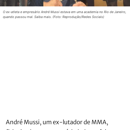
O ex-atleta e empresário André Mussi estava em uma academia no Rio de Janeiro,
quando passou mal. Saiba mais. (Foto: Reprodução/Redes Sociais)
André Mussi, um ex-lutador de MMA,