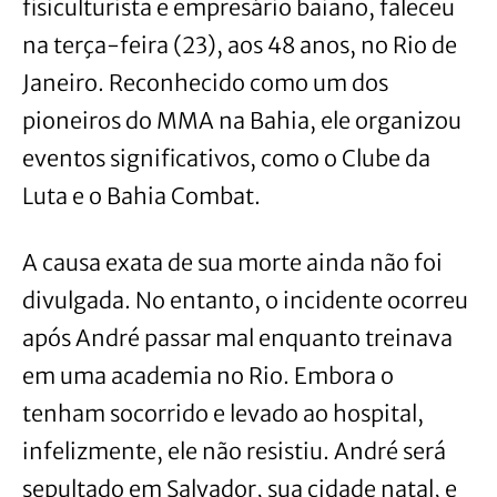
fisiculturista e empresário baiano, faleceu
na terça-feira (23), aos 48 anos, no Rio de
Janeiro. Reconhecido como um dos
pioneiros do MMA na Bahia, ele organizou
eventos significativos, como o Clube da
Luta e o Bahia Combat.
A causa exata de sua morte ainda não foi
divulgada. No entanto, o incidente ocorreu
após André passar mal enquanto treinava
em uma academia no Rio. Embora o
tenham socorrido e levado ao hospital,
infelizmente, ele não resistiu. André será
sepultado em Salvador, sua cidade natal, e