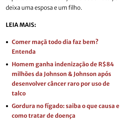
deixa uma esposa e um filho.
LEIA MAIS:
Comer maçã todo dia faz bem?
Entenda
Homem ganha indenização de R$84
milhões da Johnson & Johnson após
desenvolver câncer raro por uso de
talco
Gordura no fígado: saiba o que causa e
como tratar de doença