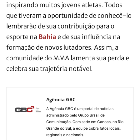
inspirando muitos jovens atletas. Todos
que tiveram a oportunidade de conhecê-lo
lembrarão de sua contribuição para o
esporte na
Bahia
e de sua influência na
formação de novos lutadores. Assim, a
comunidade do MMA lamenta sua perda e
celebra sua trajetória notável.
Agência GBC
A Agência GBC é um portal de notícias
administrado pelo Grupo Brasil de
Comunicação. Com sede em Canoas, no Rio
Grande do Sul, a equipe cobra fatos locais,
regionais e nacionais.