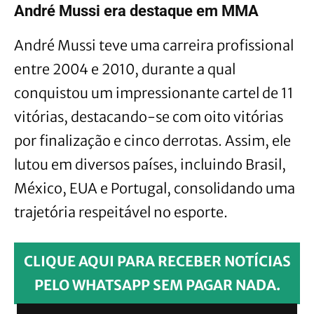
André Mussi era destaque em MMA
André Mussi teve uma carreira profissional
entre 2004 e 2010, durante a qual
conquistou um impressionante cartel de 11
vitórias, destacando-se com oito vitórias
por finalização e cinco derrotas. Assim, ele
lutou em diversos países, incluindo Brasil,
México, EUA e Portugal, consolidando uma
trajetória respeitável no esporte.
CLIQUE AQUI PARA RECEBER NOTÍCIAS
PELO WHATSAPP SEM PAGAR NADA.