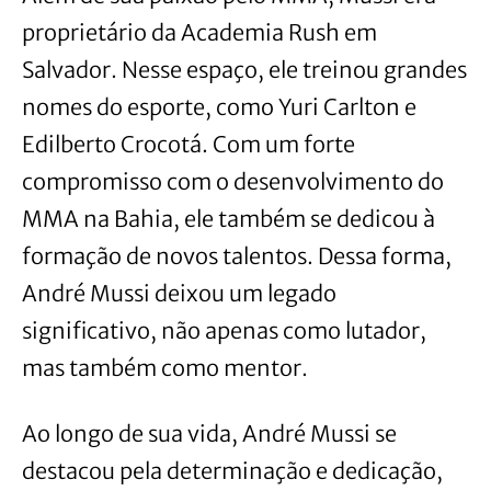
proprietário da Academia Rush em
Salvador. Nesse espaço, ele treinou grandes
nomes do esporte, como Yuri Carlton e
Edilberto Crocotá. Com um forte
compromisso com o desenvolvimento do
MMA na Bahia, ele também se dedicou à
formação de novos talentos. Dessa forma,
André Mussi deixou um legado
significativo, não apenas como lutador,
mas também como mentor.
Ao longo de sua vida, André Mussi se
destacou pela determinação e dedicação,