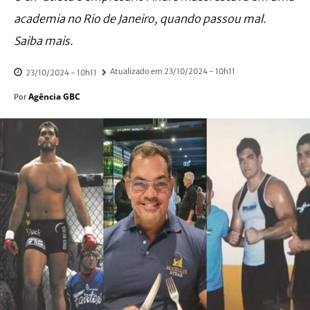
academia no Rio de Janeiro, quando passou mal.
Saiba mais.
Atualizado em
23/10/2024 - 10h11
23/10/2024 - 10h11
Agência GBC
Por