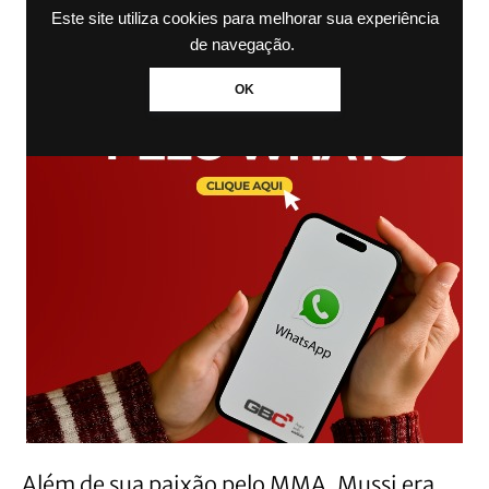
Este site utiliza cookies para melhorar sua experiência
de navegação.
OK
Além de sua paixão pelo MMA, Mussi era