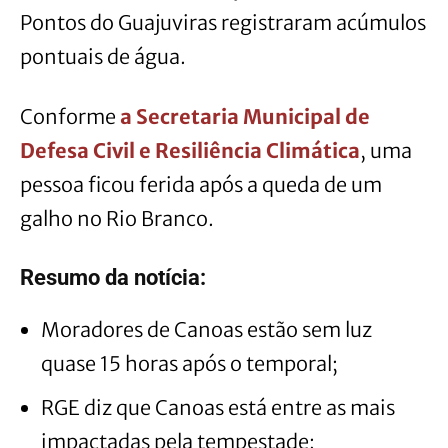
Pontos do Guajuviras registraram acúmulos
pontuais de água.
Conforme
a Secretaria Municipal de
Defesa Civil e Resiliência Climática
, uma
pessoa ficou ferida após a queda de um
galho no Rio Branco.
Resumo da notícia:
Moradores de Canoas estão sem luz
quase 15 horas após o temporal;
RGE diz que Canoas está entre as mais
impactadas pela tempestade;