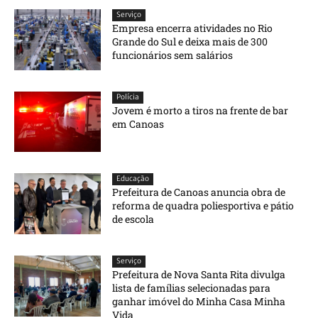
Serviço
Empresa encerra atividades no Rio
Grande do Sul e deixa mais de 300
funcionários sem salários
Polícia
Jovem é morto a tiros na frente de bar
em Canoas
Educação
Prefeitura de Canoas anuncia obra de
reforma de quadra poliesportiva e pátio
de escola
Serviço
Prefeitura de Nova Santa Rita divulga
lista de famílias selecionadas para
ganhar imóvel do Minha Casa Minha
Vida