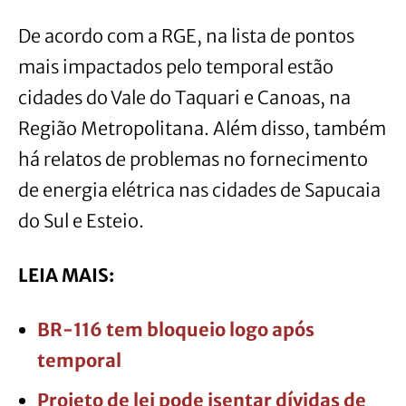
De acordo com a RGE, na lista de pontos
mais impactados pelo temporal estão
cidades do Vale do Taquari e Canoas, na
Região Metropolitana. Além disso, também
há relatos de problemas no fornecimento
de energia elétrica nas cidades de Sapucaia
do Sul e Esteio.
LEIA MAIS:
BR-116 tem bloqueio logo após
temporal
Projeto de lei pode isentar dívidas de