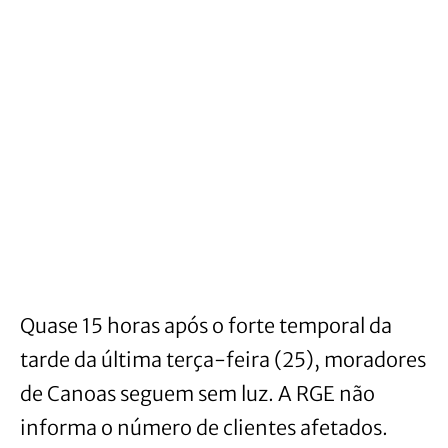
Quase 15 horas após o forte temporal da
tarde da última terça-feira (25), moradores
de Canoas seguem sem luz. A RGE não
informa o número de clientes afetados.