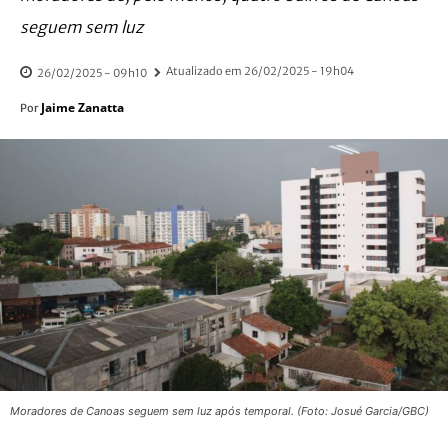
seguem sem luz
Atualizado em
26/02/2025 - 19h04
26/02/2025 - 09h10
Jaime Zanatta
Por
Moradores de Canoas seguem sem luz após temporal. (Foto: Josué Garcia/GBC)