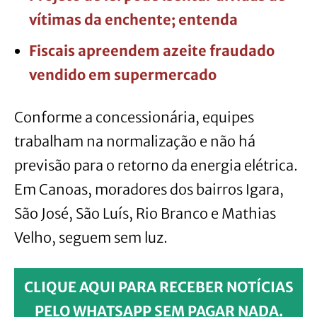
vítimas da enchente; entenda
Fiscais apreendem azeite fraudado
vendido em supermercado
Conforme a concessionária, equipes
trabalham na normalização e não há
previsão para o retorno da energia elétrica.
Em Canoas, moradores dos bairros Igara,
São José, São Luís, Rio Branco e Mathias
Velho, seguem sem luz.
CLIQUE AQUI PARA RECEBER NOTÍCIAS
PELO WHATSAPP SEM PAGAR NADA.