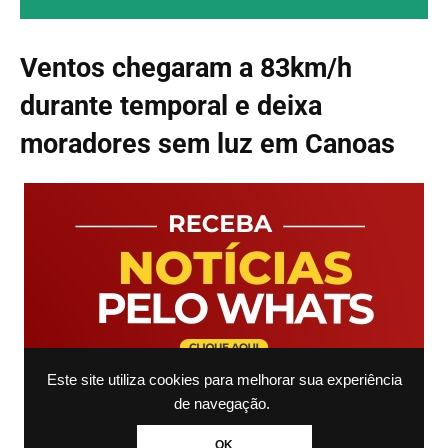
Ventos chegaram a 83km/h
durante temporal e deixa
moradores sem luz em Canoas
Este site utiliza cookies para melhorar sua experiência
de navegação.
OK